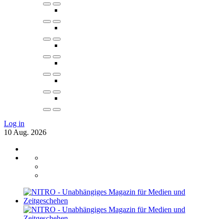
Log in
10
Aug.
2026