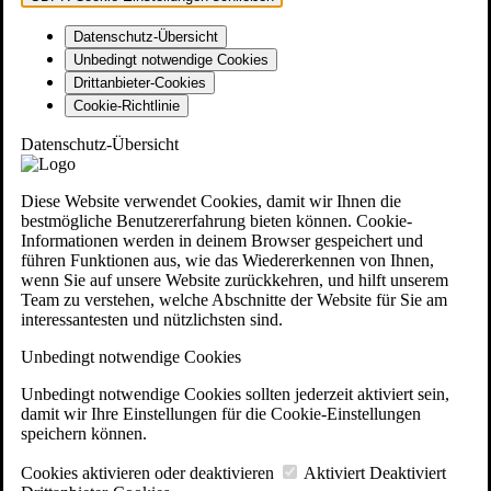
Datenschutz-Übersicht
Unbedingt notwendige Cookies
Drittanbieter-Cookies
Cookie-Richtlinie
Datenschutz-Übersicht
Diese Website verwendet Cookies, damit wir Ihnen die
bestmögliche Benutzererfahrung bieten können. Cookie-
Informationen werden in deinem Browser gespeichert und
führen Funktionen aus, wie das Wiedererkennen von Ihnen,
wenn Sie auf unsere Website zurückkehren, und hilft unserem
Team zu verstehen, welche Abschnitte der Website für Sie am
interessantesten und nützlichsten sind.
Unbedingt notwendige Cookies
Unbedingt notwendige Cookies sollten jederzeit aktiviert sein,
damit wir Ihre Einstellungen für die Cookie-Einstellungen
speichern können.
Cookies aktivieren oder deaktivieren
Aktiviert
Deaktiviert