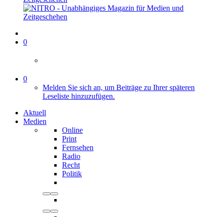
0
0
Melden Sie sich an, um Beiträge zu Ihrer späteren
Leseliste hinzuzufügen.
Aktuell
Medien
Online
Print
Fernsehen
Radio
Recht
Politik