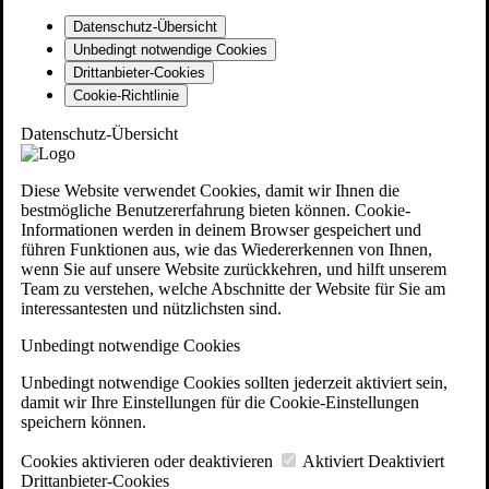
Datenschutz-Übersicht
Unbedingt notwendige Cookies
Drittanbieter-Cookies
Cookie-Richtlinie
Datenschutz-Übersicht
Diese Website verwendet Cookies, damit wir Ihnen die
bestmögliche Benutzererfahrung bieten können. Cookie-
Informationen werden in deinem Browser gespeichert und
führen Funktionen aus, wie das Wiedererkennen von Ihnen,
wenn Sie auf unsere Website zurückkehren, und hilft unserem
Team zu verstehen, welche Abschnitte der Website für Sie am
interessantesten und nützlichsten sind.
Unbedingt notwendige Cookies
Unbedingt notwendige Cookies sollten jederzeit aktiviert sein,
damit wir Ihre Einstellungen für die Cookie-Einstellungen
speichern können.
Cookies aktivieren oder deaktivieren
Aktiviert
Deaktiviert
Drittanbieter-Cookies