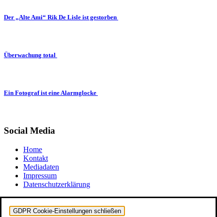
Der „Alte Ami“ Rik De Lisle ist gestorben
Überwachung total
Ein Fotograf ist eine Alarmglocke
Social Media
Home
Kontakt
Mediadaten
Impressum
Datenschutzerklärung
GDPR Cookie-Einstellungen schließen