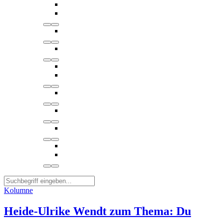
Kolumne
Heide-Ulrike Wendt zum Thema: Du