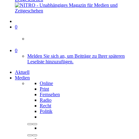
0
0
Melden Sie sich an, um Beiträge zu Ihrer späteren
Leseliste hinzuzufügen.
Aktuell
Medien
Online
Print
Fernsehen
Radio
Recht
Politik