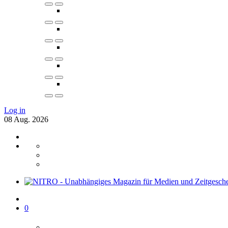
Log in
08
Aug.
2026
0