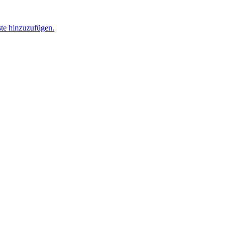
ste hinzuzufügen.