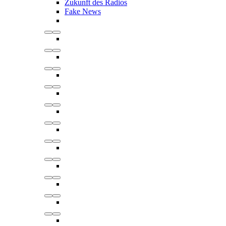
Zukunft des Radios
Fake News