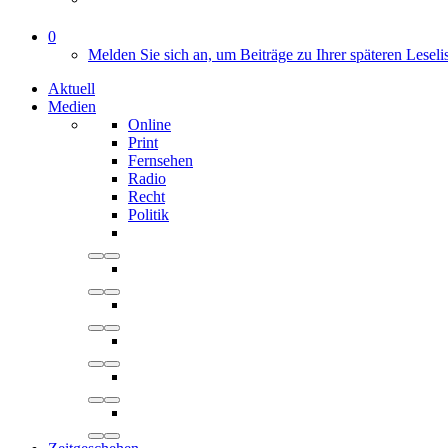
0
Melden Sie sich an, um Beiträge zu Ihrer späteren Leseli
Aktuell
Medien
Online
Print
Fernsehen
Radio
Recht
Politik