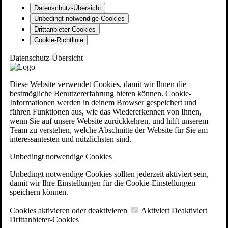
Datenschutz-Übersicht
Unbedingt notwendige Cookies
Drittanbieter-Cookies
Cookie-Richtlinie
Datenschutz-Übersicht
Diese Website verwendet Cookies, damit wir Ihnen die
bestmögliche Benutzererfahrung bieten können. Cookie-
Informationen werden in deinem Browser gespeichert und
führen Funktionen aus, wie das Wiedererkennen von Ihnen,
wenn Sie auf unsere Website zurückkehren, und hilft unserem
Team zu verstehen, welche Abschnitte der Website für Sie am
interessantesten und nützlichsten sind.
Unbedingt notwendige Cookies
Unbedingt notwendige Cookies sollten jederzeit aktiviert sein,
damit wir Ihre Einstellungen für die Cookie-Einstellungen
speichern können.
Cookies aktivieren oder deaktivieren
Aktiviert
Deaktiviert
Drittanbieter-Cookies