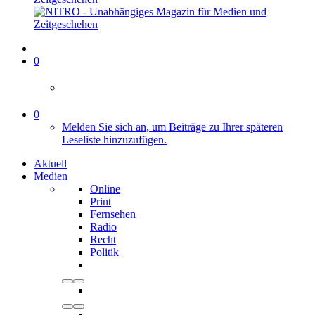
0
0
Melden Sie sich an, um Beiträge zu Ihrer späteren
Leseliste hinzuzufügen.
Aktuell
Medien
Online
Print
Fernsehen
Radio
Recht
Politik