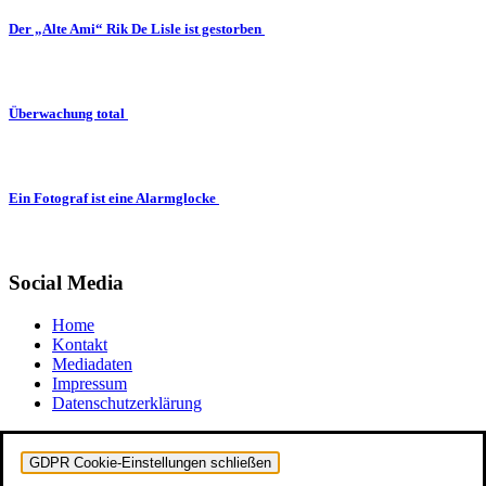
Der „Alte Ami“ Rik De Lisle ist gestorben
Überwachung total
Ein Fotograf ist eine Alarmglocke
Social Media
Home
Kontakt
Mediadaten
Impressum
Datenschutzerklärung
GDPR Cookie-Einstellungen schließen