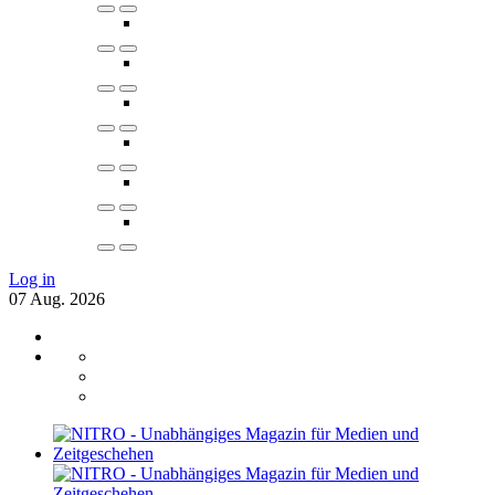
Log in
07
Aug.
2026