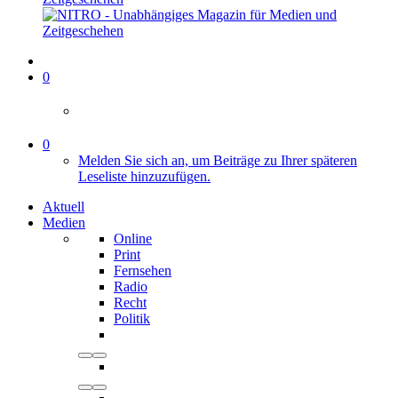
0
0
Melden Sie sich an, um Beiträge zu Ihrer späteren
Leseliste hinzuzufügen.
Aktuell
Medien
Online
Print
Fernsehen
Radio
Recht
Politik