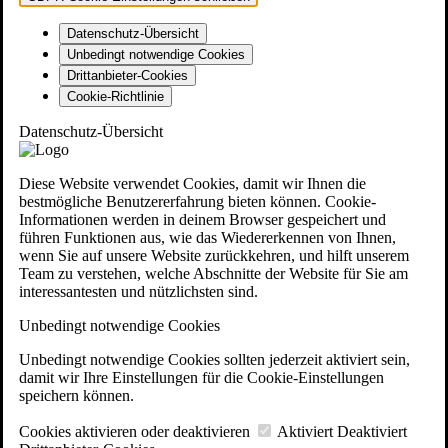
Datenschutz-Übersicht
Unbedingt notwendige Cookies
Drittanbieter-Cookies
Cookie-Richtlinie
Datenschutz-Übersicht
Diese Website verwendet Cookies, damit wir Ihnen die
bestmögliche Benutzererfahrung bieten können. Cookie-
Informationen werden in deinem Browser gespeichert und
führen Funktionen aus, wie das Wiedererkennen von Ihnen,
wenn Sie auf unsere Website zurückkehren, und hilft unserem
Team zu verstehen, welche Abschnitte der Website für Sie am
interessantesten und nützlichsten sind.
Unbedingt notwendige Cookies
Unbedingt notwendige Cookies sollten jederzeit aktiviert sein,
damit wir Ihre Einstellungen für die Cookie-Einstellungen
speichern können.
Cookies aktivieren oder deaktivieren
Aktiviert
Deaktiviert