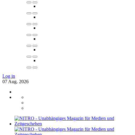
Log in
07
Aug.
2026