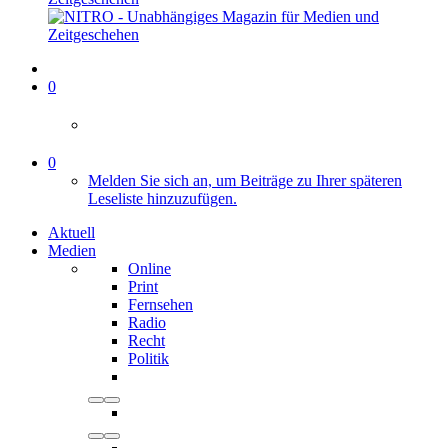
0
0
Melden Sie sich an, um Beiträge zu Ihrer späteren
Leseliste hinzuzufügen.
Aktuell
Medien
Online
Print
Fernsehen
Radio
Recht
Politik