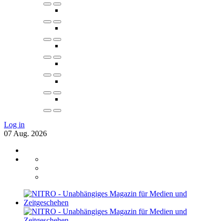
Log in
07
Aug.
2026