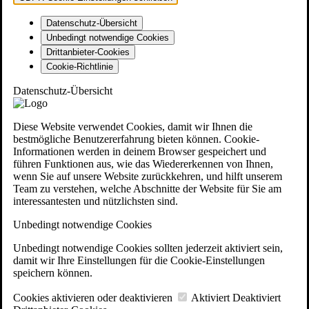
Datenschutz-Übersicht
Unbedingt notwendige Cookies
Drittanbieter-Cookies
Cookie-Richtlinie
Datenschutz-Übersicht
Diese Website verwendet Cookies, damit wir Ihnen die
bestmögliche Benutzererfahrung bieten können. Cookie-
Informationen werden in deinem Browser gespeichert und
führen Funktionen aus, wie das Wiedererkennen von Ihnen,
wenn Sie auf unsere Website zurückkehren, und hilft unserem
Team zu verstehen, welche Abschnitte der Website für Sie am
interessantesten und nützlichsten sind.
Unbedingt notwendige Cookies
Unbedingt notwendige Cookies sollten jederzeit aktiviert sein,
damit wir Ihre Einstellungen für die Cookie-Einstellungen
speichern können.
Cookies aktivieren oder deaktivieren
Aktiviert
Deaktiviert