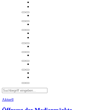
Aktuell
Öffnung der Medienmärkte