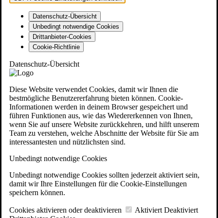
Datenschutz-Übersicht
Unbedingt notwendige Cookies
Drittanbieter-Cookies
Cookie-Richtlinie
Datenschutz-Übersicht
Diese Website verwendet Cookies, damit wir Ihnen die
bestmögliche Benutzererfahrung bieten können. Cookie-
Informationen werden in deinem Browser gespeichert und
führen Funktionen aus, wie das Wiedererkennen von Ihnen,
wenn Sie auf unsere Website zurückkehren, und hilft unserem
Team zu verstehen, welche Abschnitte der Website für Sie am
interessantesten und nützlichsten sind.
Unbedingt notwendige Cookies
Unbedingt notwendige Cookies sollten jederzeit aktiviert sein,
damit wir Ihre Einstellungen für die Cookie-Einstellungen
speichern können.
Cookies aktivieren oder deaktivieren
Aktiviert
Deaktiviert