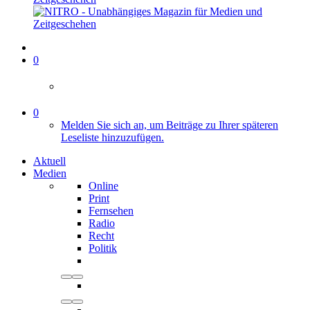
0
0
Melden Sie sich an, um Beiträge zu Ihrer späteren
Leseliste hinzuzufügen.
Aktuell
Medien
Online
Print
Fernsehen
Radio
Recht
Politik