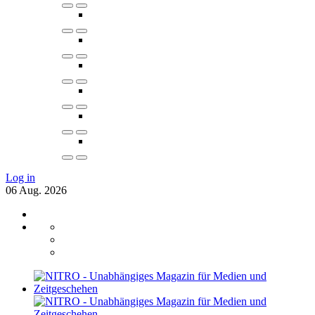
Log in
06
Aug.
2026