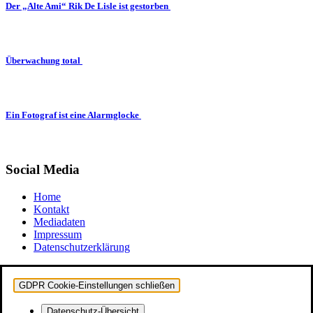
Der „Alte Ami“ Rik De Lisle ist gestorben
Überwachung total
Ein Fotograf ist eine Alarmglocke
Social Media
Home
Kontakt
Mediadaten
Impressum
Datenschutzerklärung
GDPR Cookie-Einstellungen schließen
Datenschutz-Übersicht