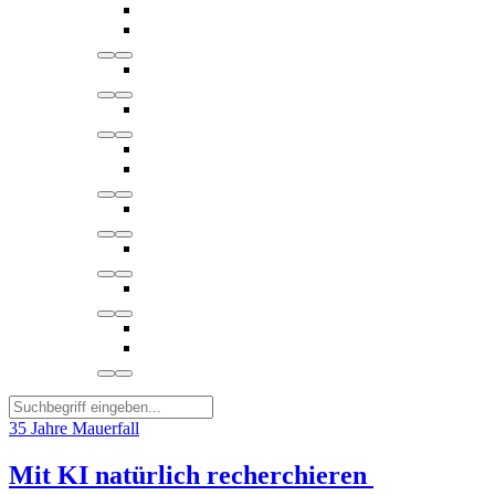
35 Jahre Mauerfall
Mit KI natürlich recherchieren