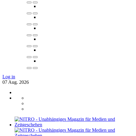
Log in
07
Aug.
2026