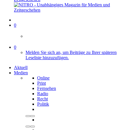
0
0
Melden Sie sich an, um Beiträge zu Ihrer späteren
Leseliste hinzuzufügen.
Aktuell
Medien
Online
Print
Fernsehen
Radio
Recht
Politik