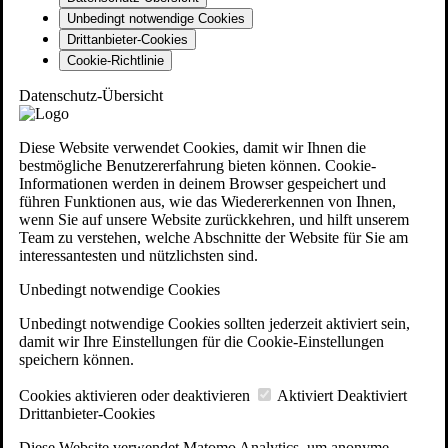
Unbedingt notwendige Cookies
Drittanbieter-Cookies
Cookie-Richtlinie
Datenschutz-Übersicht
Diese Website verwendet Cookies, damit wir Ihnen die
bestmögliche Benutzererfahrung bieten können. Cookie-
Informationen werden in deinem Browser gespeichert und
führen Funktionen aus, wie das Wiedererkennen von Ihnen,
wenn Sie auf unsere Website zurückkehren, und hilft unserem
Team zu verstehen, welche Abschnitte der Website für Sie am
interessantesten und nützlichsten sind.
Unbedingt notwendige Cookies
Unbedingt notwendige Cookies sollten jederzeit aktiviert sein,
damit wir Ihre Einstellungen für die Cookie-Einstellungen
speichern können.
Cookies aktivieren oder deaktivieren
Aktiviert
Deaktiviert
Drittanbieter-Cookies
Diese Website verwendet Matomo Analytics, um anonyme