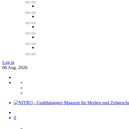
Log in
06
Aug.
2026
0