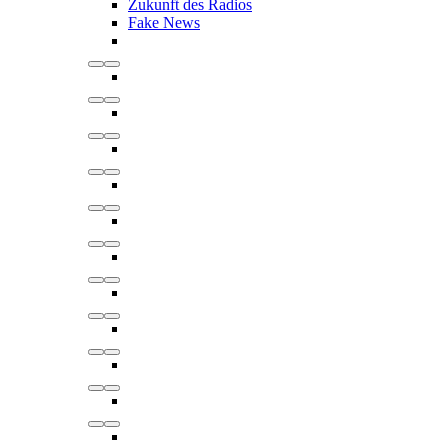
Zukunft des Radios
Fake News