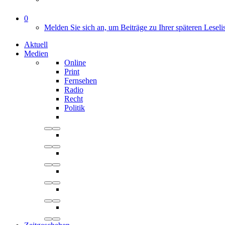
0
Melden Sie sich an, um Beiträge zu Ihrer späteren Leseli
Aktuell
Medien
Online
Print
Fernsehen
Radio
Recht
Politik