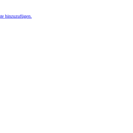
ste hinzuzufügen.