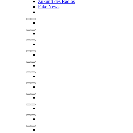
Zukunft des Radios
Fake News