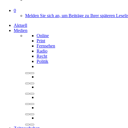
0
Melden Sie sich an, um Beiträge zu Ihrer späteren Leseli
Aktuell
Medien
Online
Print
Fernsehen
Radio
Recht
Politik