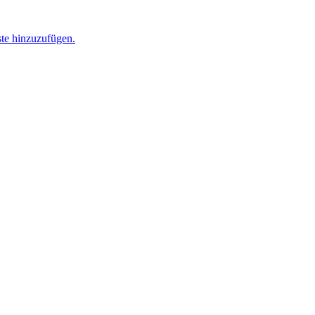
ste hinzuzufügen.