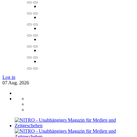
Log in
07
Aug.
2026