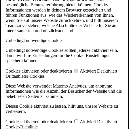
bestmögliche Benutzererfahrung bieten können. Cookie-
Informationen werden in deinem Browser gespeichert und
führen Funktionen aus, wie das Wiedererkennen von Ihnen,
wenn Sie auf unsere Website zurückkehren, und hilft unserem
Team zu verstehen, welche Abschnitte der Website für Sie am
interessantesten und nützlichsten sind.
Unbedingt notwendige Cookies
Unbedingt notwendige Cookies sollten jederzeit aktiviert sein,
damit wir Ihre Einstellungen für die Cookie-Einstellungen
speichern können.
Cookies aktivieren oder deaktivieren
Aktiviert
Deaktiviert
Drittanbieter-Cookies
Diese Website verwendet Matomo Analytics, um anonyme
Informationen wie die Anzahl der Besucher der Website und die
beliebtesten Seiten zu sammeln.
Diesen Cookie aktiviert zu lassen, hilft uns, unsere Website zu
verbessern.
Cookies aktivieren oder deaktivieren
Aktiviert
Deaktiviert
Cookie-Richtlinie