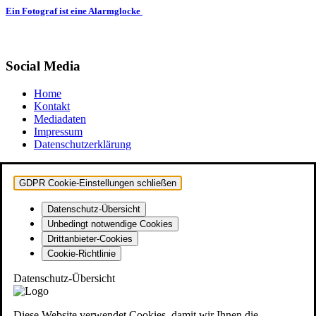
Ein Fotograf ist eine Alarmglocke
Social Media
Home
Kontakt
Mediadaten
Impressum
Datenschutzerklärung
GDPR Cookie-Einstellungen schließen
Datenschutz-Übersicht
Unbedingt notwendige Cookies
Drittanbieter-Cookies
Cookie-Richtlinie
Datenschutz-Übersicht
Diese Website verwendet Cookies, damit wir Ihnen die