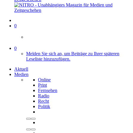
0
0
Melden Sie sich an, um Beiträge zu Ihrer späteren
Leseliste hinzuzufügen.
Aktuell
Medien
Online
Print
Fernsehen
Radio
Recht
Politik