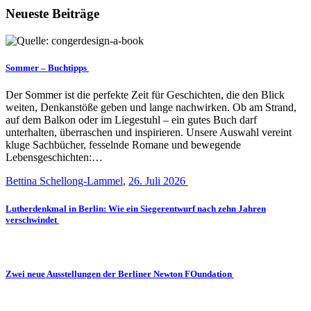
Neueste Beiträge
Sommer – Buchtipps
Der Sommer ist die perfekte Zeit für Geschichten, die den Blick
weiten, Denkanstöße geben und lange nachwirken. Ob am Strand,
auf dem Balkon oder im Liegestuhl – ein gutes Buch darf
unterhalten, überraschen und inspirieren. Unsere Auswahl vereint
kluge Sachbücher, fesselnde Romane und bewegende
Lebensgeschichten:…
Bettina Schellong-Lammel
,
26. Juli 2026
Lutherdenkmal in Berlin: Wie ein Siegerentwurf nach zehn Jahren
verschwindet
Zwei neue Ausstellungen der Berliner Newton FOundation