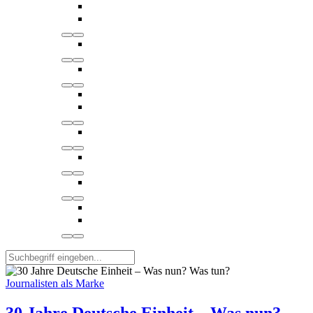
Journalisten als Marke
30 Jahre Deutsche Einheit – Was nun?