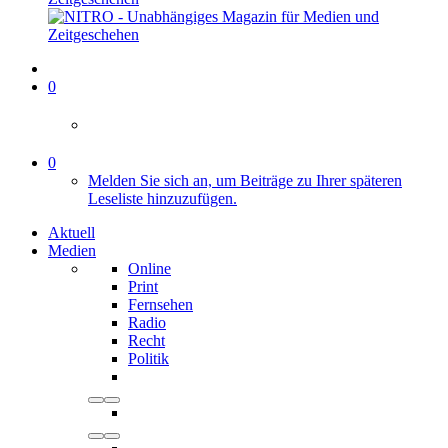
0
0
Melden Sie sich an, um Beiträge zu Ihrer späteren
Leseliste hinzuzufügen.
Aktuell
Medien
Online
Print
Fernsehen
Radio
Recht
Politik