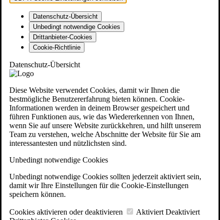
Datenschutz-Übersicht
Unbedingt notwendige Cookies
Drittanbieter-Cookies
Cookie-Richtlinie
Datenschutz-Übersicht
Diese Website verwendet Cookies, damit wir Ihnen die
bestmögliche Benutzererfahrung bieten können. Cookie-
Informationen werden in deinem Browser gespeichert und
führen Funktionen aus, wie das Wiedererkennen von Ihnen,
wenn Sie auf unsere Website zurückkehren, und hilft unserem
Team zu verstehen, welche Abschnitte der Website für Sie am
interessantesten und nützlichsten sind.
Unbedingt notwendige Cookies
Unbedingt notwendige Cookies sollten jederzeit aktiviert sein,
damit wir Ihre Einstellungen für die Cookie-Einstellungen
speichern können.
Cookies aktivieren oder deaktivieren
Aktiviert
Deaktiviert