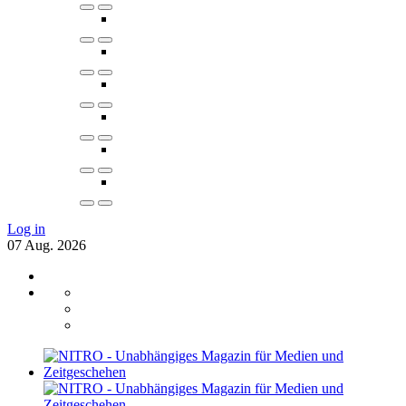
Log in
07
Aug.
2026