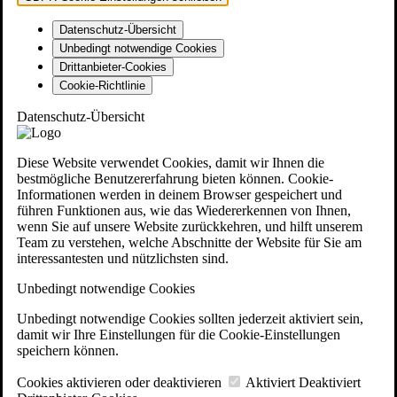
Datenschutz-Übersicht
Unbedingt notwendige Cookies
Drittanbieter-Cookies
Cookie-Richtlinie
Datenschutz-Übersicht
Diese Website verwendet Cookies, damit wir Ihnen die
bestmögliche Benutzererfahrung bieten können. Cookie-
Informationen werden in deinem Browser gespeichert und
führen Funktionen aus, wie das Wiedererkennen von Ihnen,
wenn Sie auf unsere Website zurückkehren, und hilft unserem
Team zu verstehen, welche Abschnitte der Website für Sie am
interessantesten und nützlichsten sind.
Unbedingt notwendige Cookies
Unbedingt notwendige Cookies sollten jederzeit aktiviert sein,
damit wir Ihre Einstellungen für die Cookie-Einstellungen
speichern können.
Cookies aktivieren oder deaktivieren
Aktiviert
Deaktiviert