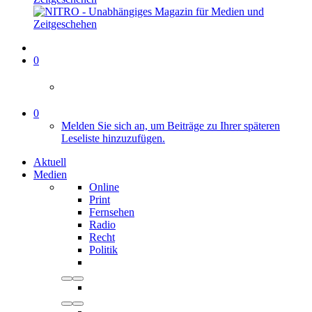
0
0
Melden Sie sich an, um Beiträge zu Ihrer späteren
Leseliste hinzuzufügen.
Aktuell
Medien
Online
Print
Fernsehen
Radio
Recht
Politik