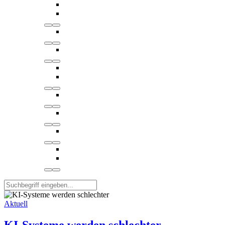
Aktuell
KI-Systeme werden schlechter