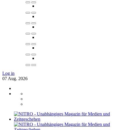
Log in
07
Aug.
2026