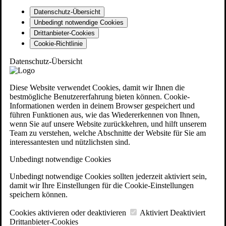
Datenschutz-Übersicht
Unbedingt notwendige Cookies
Drittanbieter-Cookies
Cookie-Richtlinie
Datenschutz-Übersicht
Diese Website verwendet Cookies, damit wir Ihnen die
bestmögliche Benutzererfahrung bieten können. Cookie-
Informationen werden in deinem Browser gespeichert und
führen Funktionen aus, wie das Wiedererkennen von Ihnen,
wenn Sie auf unsere Website zurückkehren, und hilft unserem
Team zu verstehen, welche Abschnitte der Website für Sie am
interessantesten und nützlichsten sind.
Unbedingt notwendige Cookies
Unbedingt notwendige Cookies sollten jederzeit aktiviert sein,
damit wir Ihre Einstellungen für die Cookie-Einstellungen
speichern können.
Cookies aktivieren oder deaktivieren
Aktiviert
Deaktiviert
Drittanbieter-Cookies