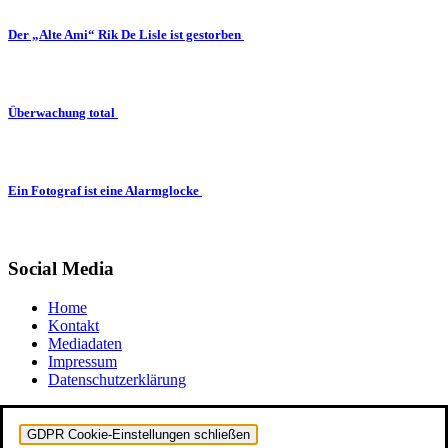
Der „Alte Ami“ Rik De Lisle ist gestorben
Überwachung total
Ein Fotograf ist eine Alarmglocke
Social Media
Home
Kontakt
Mediadaten
Impressum
Datenschutzerklärung
GDPR Cookie-Einstellungen schließen