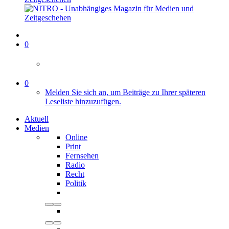
0
0
Melden Sie sich an, um Beiträge zu Ihrer späteren
Leseliste hinzuzufügen.
Aktuell
Medien
Online
Print
Fernsehen
Radio
Recht
Politik