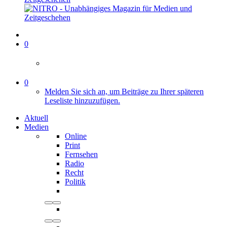
0
0
Melden Sie sich an, um Beiträge zu Ihrer späteren
Leseliste hinzuzufügen.
Aktuell
Medien
Online
Print
Fernsehen
Radio
Recht
Politik