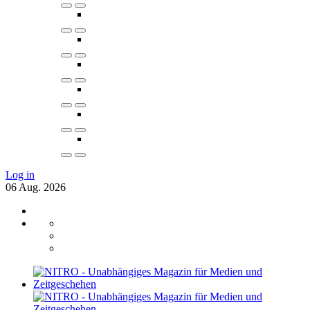
Log in
06
Aug.
2026