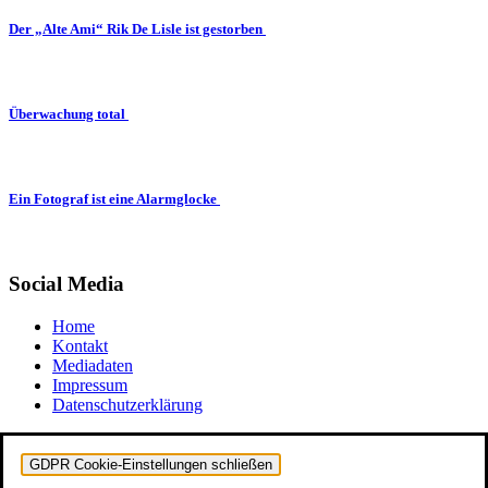
Der „Alte Ami“ Rik De Lisle ist gestorben
Überwachung total
Ein Fotograf ist eine Alarmglocke
Social Media
Home
Kontakt
Mediadaten
Impressum
Datenschutzerklärung
GDPR Cookie-Einstellungen schließen