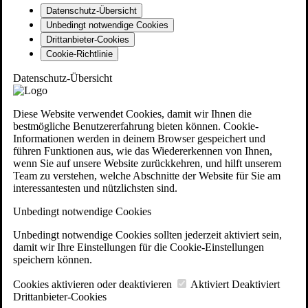
Datenschutz-Übersicht
Unbedingt notwendige Cookies
Drittanbieter-Cookies
Cookie-Richtlinie
Datenschutz-Übersicht
Diese Website verwendet Cookies, damit wir Ihnen die
bestmögliche Benutzererfahrung bieten können. Cookie-
Informationen werden in deinem Browser gespeichert und
führen Funktionen aus, wie das Wiedererkennen von Ihnen,
wenn Sie auf unsere Website zurückkehren, und hilft unserem
Team zu verstehen, welche Abschnitte der Website für Sie am
interessantesten und nützlichsten sind.
Unbedingt notwendige Cookies
Unbedingt notwendige Cookies sollten jederzeit aktiviert sein,
damit wir Ihre Einstellungen für die Cookie-Einstellungen
speichern können.
Cookies aktivieren oder deaktivieren
Aktiviert
Deaktiviert
Drittanbieter-Cookies