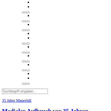
35 Jahre Mauerfall
Medialer Aufbruch vor 35 Jahren