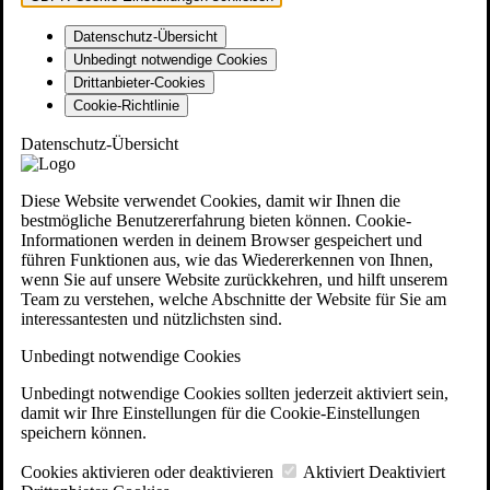
Datenschutz-Übersicht
Unbedingt notwendige Cookies
Drittanbieter-Cookies
Cookie-Richtlinie
Datenschutz-Übersicht
Diese Website verwendet Cookies, damit wir Ihnen die
bestmögliche Benutzererfahrung bieten können. Cookie-
Informationen werden in deinem Browser gespeichert und
führen Funktionen aus, wie das Wiedererkennen von Ihnen,
wenn Sie auf unsere Website zurückkehren, und hilft unserem
Team zu verstehen, welche Abschnitte der Website für Sie am
interessantesten und nützlichsten sind.
Unbedingt notwendige Cookies
Unbedingt notwendige Cookies sollten jederzeit aktiviert sein,
damit wir Ihre Einstellungen für die Cookie-Einstellungen
speichern können.
Cookies aktivieren oder deaktivieren
Aktiviert
Deaktiviert