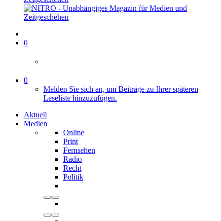
0
0
Melden Sie sich an, um Beiträge zu Ihrer späteren
Leseliste hinzuzufügen.
Aktuell
Medien
Online
Print
Fernsehen
Radio
Recht
Politik