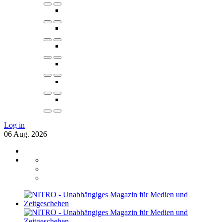
Log in
06
Aug.
2026