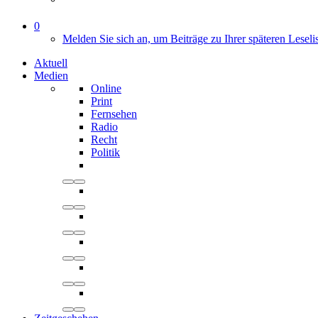
0
Melden Sie sich an, um Beiträge zu Ihrer späteren Leseli
Aktuell
Medien
Online
Print
Fernsehen
Radio
Recht
Politik