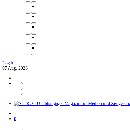
Log in
07
Aug.
2026
0