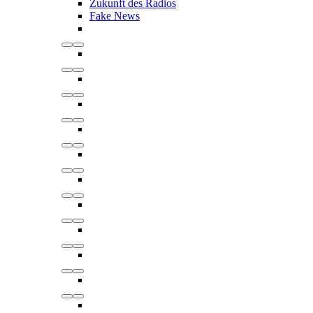
Zukunft des Radios
Fake News