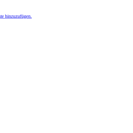
ste hinzuzufügen.