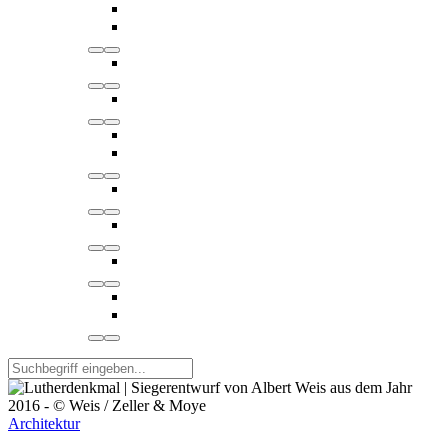
Architektur