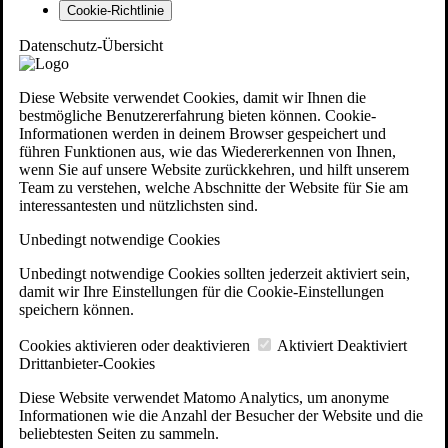
Cookie-Richtlinie
Datenschutz-Übersicht
Diese Website verwendet Cookies, damit wir Ihnen die
bestmögliche Benutzererfahrung bieten können. Cookie-
Informationen werden in deinem Browser gespeichert und
führen Funktionen aus, wie das Wiedererkennen von Ihnen,
wenn Sie auf unsere Website zurückkehren, und hilft unserem
Team zu verstehen, welche Abschnitte der Website für Sie am
interessantesten und nützlichsten sind.
Unbedingt notwendige Cookies
Unbedingt notwendige Cookies sollten jederzeit aktiviert sein,
damit wir Ihre Einstellungen für die Cookie-Einstellungen
speichern können.
Cookies aktivieren oder deaktivieren
Aktiviert
Deaktiviert
Drittanbieter-Cookies
Diese Website verwendet Matomo Analytics, um anonyme
Informationen wie die Anzahl der Besucher der Website und die
beliebtesten Seiten zu sammeln.