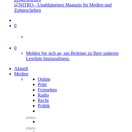
0
0
Melden Sie sich an, um Beiträge zu Ihrer späteren
Leseliste hinzuzufügen.
Aktuell
Medien
Online
Print
Fernsehen
Radio
Recht
Politik