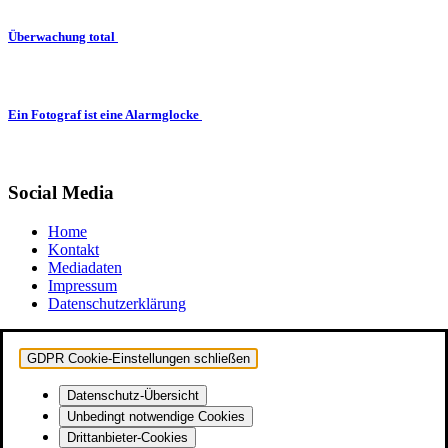
Überwachung total
Ein Fotograf ist eine Alarmglocke
Social Media
Home
Kontakt
Mediadaten
Impressum
Datenschutzerklärung
GDPR Cookie-Einstellungen schließen
Datenschutz-Übersicht
Unbedingt notwendige Cookies
Drittanbieter-Cookies