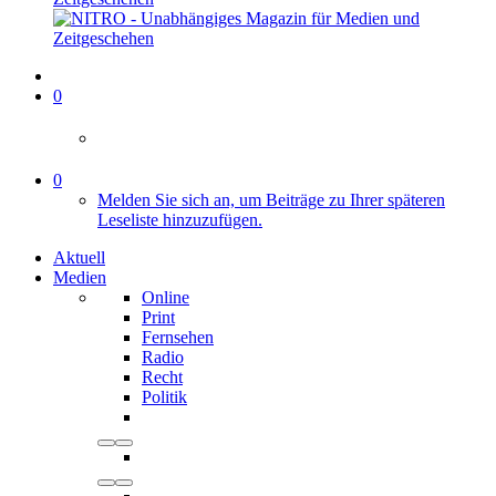
0
0
Melden Sie sich an, um Beiträge zu Ihrer späteren
Leseliste hinzuzufügen.
Aktuell
Medien
Online
Print
Fernsehen
Radio
Recht
Politik