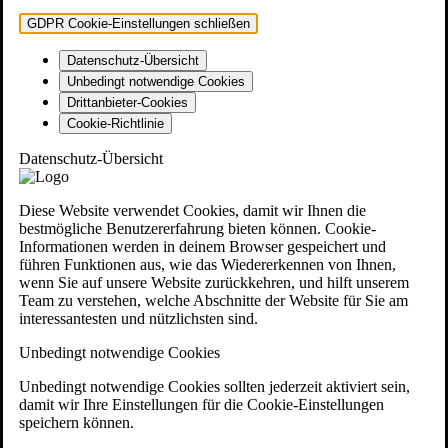
GDPR Cookie-Einstellungen schließen
Datenschutz-Übersicht
Unbedingt notwendige Cookies
Drittanbieter-Cookies
Cookie-Richtlinie
Datenschutz-Übersicht
Diese Website verwendet Cookies, damit wir Ihnen die
bestmögliche Benutzererfahrung bieten können. Cookie-
Informationen werden in deinem Browser gespeichert und
führen Funktionen aus, wie das Wiedererkennen von Ihnen,
wenn Sie auf unsere Website zurückkehren, und hilft unserem
Team zu verstehen, welche Abschnitte der Website für Sie am
interessantesten und nützlichsten sind.
Unbedingt notwendige Cookies
Unbedingt notwendige Cookies sollten jederzeit aktiviert sein,
damit wir Ihre Einstellungen für die Cookie-Einstellungen
speichern können.