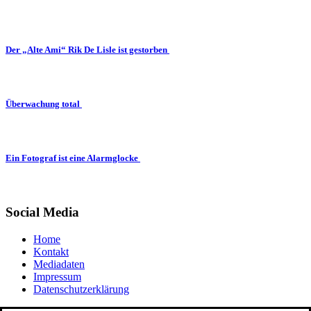
Der „Alte Ami“ Rik De Lisle ist gestorben
Überwachung total
Ein Fotograf ist eine Alarmglocke
Social Media
Home
Kontakt
Mediadaten
Impressum
Datenschutzerklärung