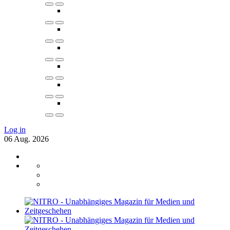
Log in
06
Aug.
2026