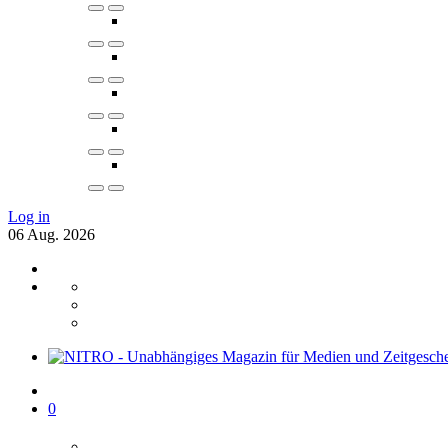
Log in
06
Aug.
2026
0