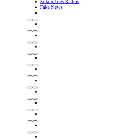
Zukunft des Radios
Fake News