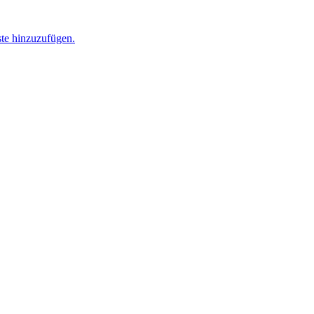
ste hinzuzufügen.