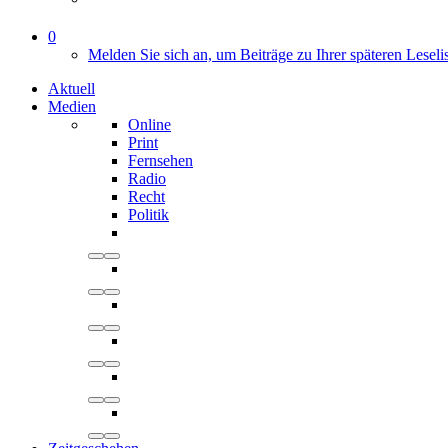
0
Melden Sie sich an, um Beiträge zu Ihrer späteren Leseli
Aktuell
Medien
Online
Print
Fernsehen
Radio
Recht
Politik