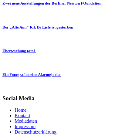
Zwei neue Ausstellungen der Berliner Newton FOundation
Der „Alte Ami“ Rik De Lisle ist gestorben
Überwachung total
Ein Fotograf ist eine Alarmglocke
Social Media
Home
Kontakt
Mediadaten
Impressum
Datenschutzerklärung