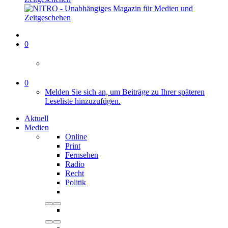
0
0
Melden Sie sich an, um Beiträge zu Ihrer späteren
Leseliste hinzuzufügen.
Aktuell
Medien
Online
Print
Fernsehen
Radio
Recht
Politik