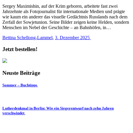
Sergey Maximishin, auf der Krim geboren, arbeitete fast zwei
Jahrzehnte als Fotojournalist für internationale Medien und prägte
wie kaum ein anderer das visuelle Gedächtnis Russlands nach dem
Zerfall der Sowjetunion. Seine Bilder zeigen keine Helden, sondern
Menschen im Nebel der Geschichte – an Bahnhöfen, in…
Bettina Schellong-Lammel
,
3. Dezember 2025
Jetzt bestellen!
Neuste Beiträge
Sommer – Buchtipps
Lutherdenkmal in Berlin: Wie ein Siegerentwurf nach zehn Jahren
verschwindet