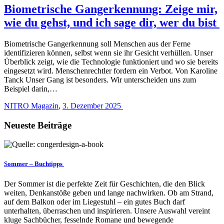
Biometrische Gangerkennung: Zeige mir,
wie du gehst, und ich sage dir, wer du bist
Biometrische Gangerkennung soll Menschen aus der Ferne
identifizieren können, selbst wenn sie ihr Gesicht verhüllen. Unser
Überblick zeigt, wie die Technologie funktioniert und wo sie bereits
eingesetzt wird. Menschenrechtler fordern ein Verbot. Von Karoline
Tanck Unser Gang ist besonders. Wir unterscheiden uns zum
Beispiel darin,…
NITRO Magazin
,
3. Dezember 2025
Neueste Beiträge
Sommer – Buchtipps
Der Sommer ist die perfekte Zeit für Geschichten, die den Blick
weiten, Denkanstöße geben und lange nachwirken. Ob am Strand,
auf dem Balkon oder im Liegestuhl – ein gutes Buch darf
unterhalten, überraschen und inspirieren. Unsere Auswahl vereint
kluge Sachbücher, fesselnde Romane und bewegende