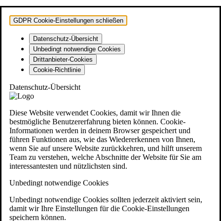
GDPR Cookie-Einstellungen schließen
Datenschutz-Übersicht
Unbedingt notwendige Cookies
Drittanbieter-Cookies
Cookie-Richtlinie
Datenschutz-Übersicht
Diese Website verwendet Cookies, damit wir Ihnen die
bestmögliche Benutzererfahrung bieten können. Cookie-
Informationen werden in deinem Browser gespeichert und
führen Funktionen aus, wie das Wiedererkennen von Ihnen,
wenn Sie auf unsere Website zurückkehren, und hilft unserem
Team zu verstehen, welche Abschnitte der Website für Sie am
interessantesten und nützlichsten sind.
Unbedingt notwendige Cookies
Unbedingt notwendige Cookies sollten jederzeit aktiviert sein,
damit wir Ihre Einstellungen für die Cookie-Einstellungen
speichern können.