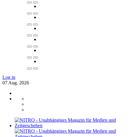
Log in
07
Aug.
2026