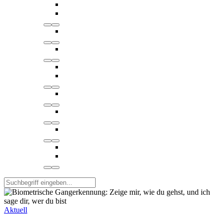
Aktuell