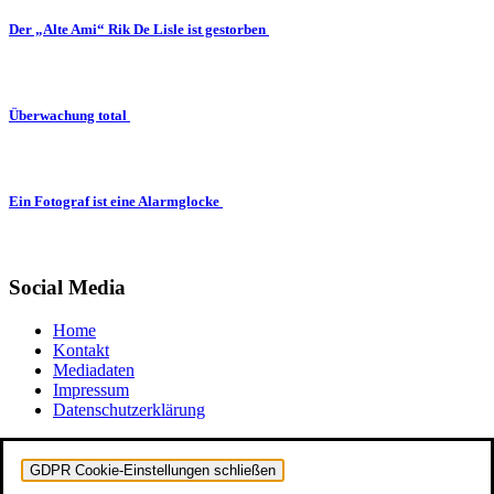
Der „Alte Ami“ Rik De Lisle ist gestorben
Überwachung total
Ein Fotograf ist eine Alarmglocke
Social Media
Home
Kontakt
Mediadaten
Impressum
Datenschutzerklärung
GDPR Cookie-Einstellungen schließen