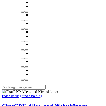
Polarisierung und Spaltung
ChatGPT: Alles- und Nichtskönner