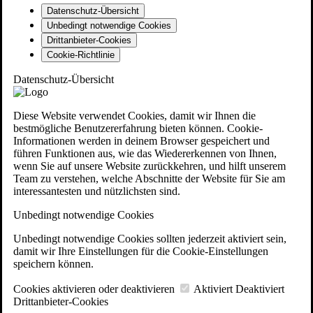
Datenschutz-Übersicht
Unbedingt notwendige Cookies
Drittanbieter-Cookies
Cookie-Richtlinie
Datenschutz-Übersicht
Diese Website verwendet Cookies, damit wir Ihnen die
bestmögliche Benutzererfahrung bieten können. Cookie-
Informationen werden in deinem Browser gespeichert und
führen Funktionen aus, wie das Wiedererkennen von Ihnen,
wenn Sie auf unsere Website zurückkehren, und hilft unserem
Team zu verstehen, welche Abschnitte der Website für Sie am
interessantesten und nützlichsten sind.
Unbedingt notwendige Cookies
Unbedingt notwendige Cookies sollten jederzeit aktiviert sein,
damit wir Ihre Einstellungen für die Cookie-Einstellungen
speichern können.
Cookies aktivieren oder deaktivieren
Aktiviert
Deaktiviert
Drittanbieter-Cookies