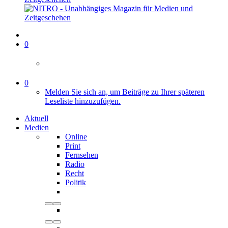
0
0
Melden Sie sich an, um Beiträge zu Ihrer späteren
Leseliste hinzuzufügen.
Aktuell
Medien
Online
Print
Fernsehen
Radio
Recht
Politik