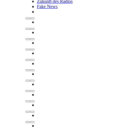
Zukunft des Radios
Fake News