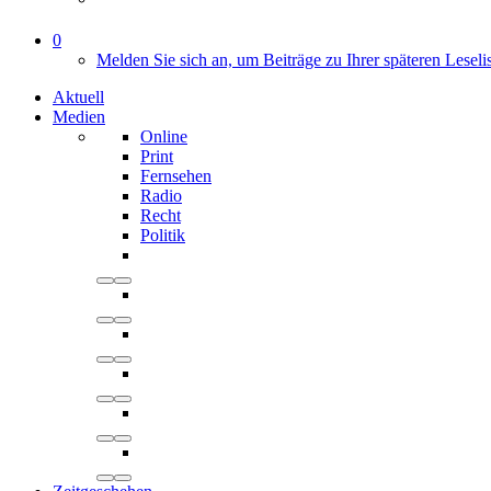
0
Melden Sie sich an, um Beiträge zu Ihrer späteren Leseli
Aktuell
Medien
Online
Print
Fernsehen
Radio
Recht
Politik