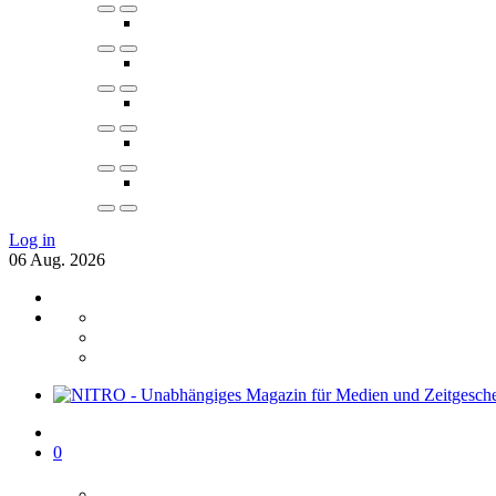
Log in
06
Aug.
2026
0