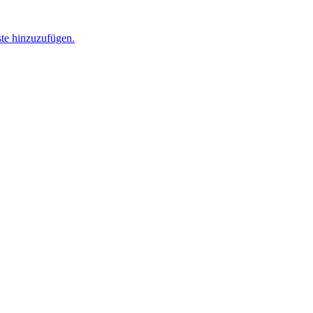
ste hinzuzufügen.