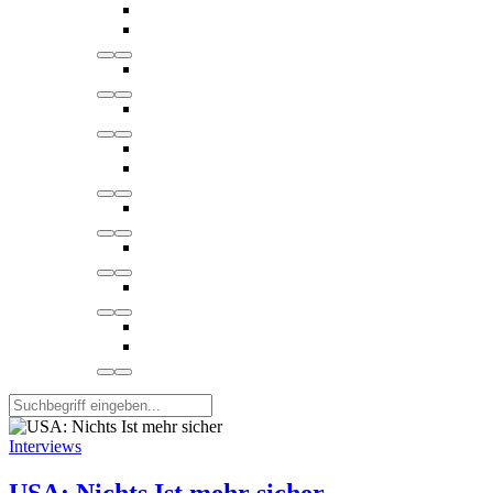
Interviews
USA: Nichts Ist mehr sicher