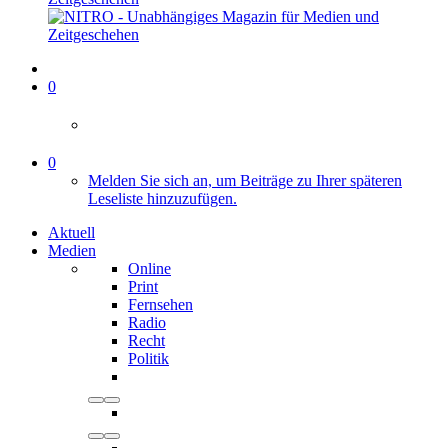
0
0
Melden Sie sich an, um Beiträge zu Ihrer späteren
Leseliste hinzuzufügen.
Aktuell
Medien
Online
Print
Fernsehen
Radio
Recht
Politik