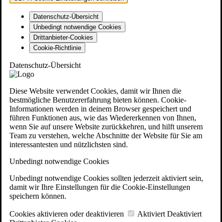
Datenschutz-Übersicht
Unbedingt notwendige Cookies
Drittanbieter-Cookies
Cookie-Richtlinie
Datenschutz-Übersicht
Diese Website verwendet Cookies, damit wir Ihnen die
bestmögliche Benutzererfahrung bieten können. Cookie-
Informationen werden in deinem Browser gespeichert und
führen Funktionen aus, wie das Wiedererkennen von Ihnen,
wenn Sie auf unsere Website zurückkehren, und hilft unserem
Team zu verstehen, welche Abschnitte der Website für Sie am
interessantesten und nützlichsten sind.
Unbedingt notwendige Cookies
Unbedingt notwendige Cookies sollten jederzeit aktiviert sein,
damit wir Ihre Einstellungen für die Cookie-Einstellungen
speichern können.
Cookies aktivieren oder deaktivieren
Aktiviert
Deaktiviert