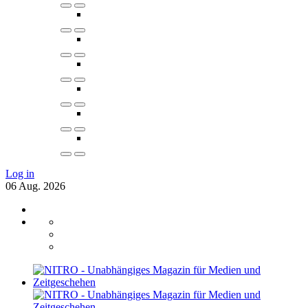
Log in
06
Aug.
2026