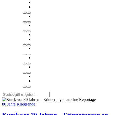
80 Jahre Kriegsende
Kursk vor 30 Jahren – Erinnerungen an