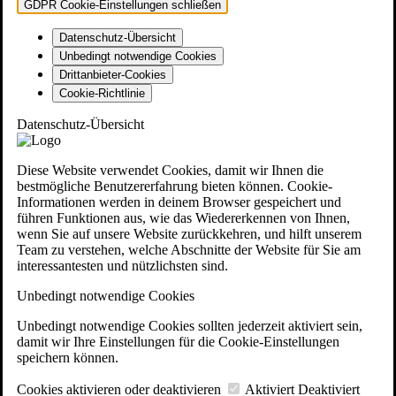
GDPR Cookie-Einstellungen schließen
Datenschutz-Übersicht
Unbedingt notwendige Cookies
Drittanbieter-Cookies
Cookie-Richtlinie
Datenschutz-Übersicht
Diese Website verwendet Cookies, damit wir Ihnen die
bestmögliche Benutzererfahrung bieten können. Cookie-
Informationen werden in deinem Browser gespeichert und
führen Funktionen aus, wie das Wiedererkennen von Ihnen,
wenn Sie auf unsere Website zurückkehren, und hilft unserem
Team zu verstehen, welche Abschnitte der Website für Sie am
interessantesten und nützlichsten sind.
Unbedingt notwendige Cookies
Unbedingt notwendige Cookies sollten jederzeit aktiviert sein,
damit wir Ihre Einstellungen für die Cookie-Einstellungen
speichern können.
Cookies aktivieren oder deaktivieren
Aktiviert
Deaktiviert