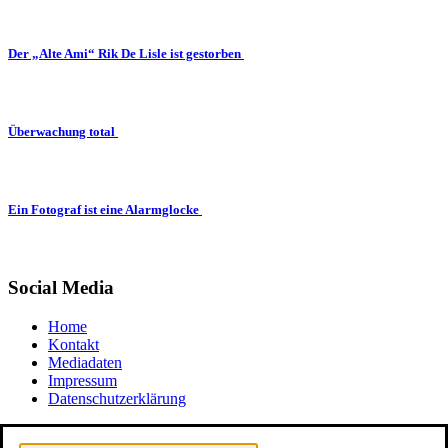
Der „Alte Ami“ Rik De Lisle ist gestorben
Überwachung total
Ein Fotograf ist eine Alarmglocke
Social Media
Home
Kontakt
Mediadaten
Impressum
Datenschutzerklärung