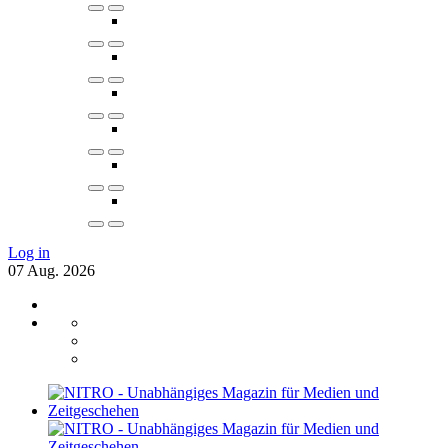
Log in
07
Aug.
2026