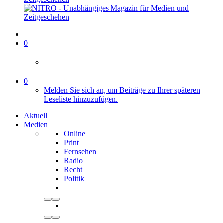
0
0
Melden Sie sich an, um Beiträge zu Ihrer späteren
Leseliste hinzuzufügen.
Aktuell
Medien
Online
Print
Fernsehen
Radio
Recht
Politik