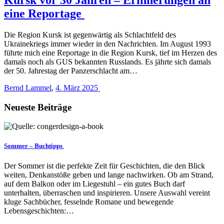
eine Reportage
Die Region Kursk ist gegenwärtig als Schlachtfeld des
Ukrainekriegs immer wieder in den Nachrichten. Im August 1993
führte mich eine Reportage in die Region Kursk, tief im Herzen des
damals noch als GUS bekannten Russlands. Es jährte sich damals
der 50. Jahrestag der Panzerschlacht am…
Bernd Lammel
,
4. März 2025
Neueste Beiträge
Sommer – Buchtipps
Der Sommer ist die perfekte Zeit für Geschichten, die den Blick
weiten, Denkanstöße geben und lange nachwirken. Ob am Strand,
auf dem Balkon oder im Liegestuhl – ein gutes Buch darf
unterhalten, überraschen und inspirieren. Unsere Auswahl vereint
kluge Sachbücher, fesselnde Romane und bewegende
Lebensgeschichten:…