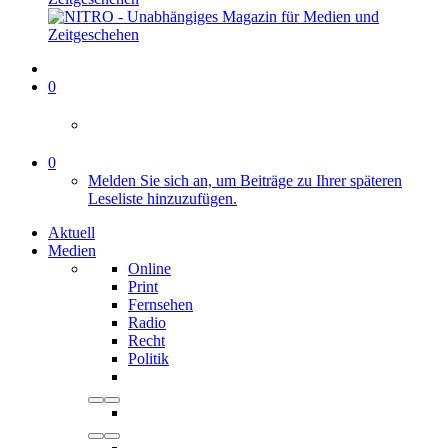
0
0
Melden Sie sich an, um Beiträge zu Ihrer späteren
Leseliste hinzuzufügen.
Aktuell
Medien
Online
Print
Fernsehen
Radio
Recht
Politik