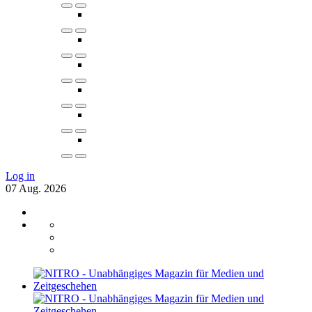
Log in
07
Aug.
2026