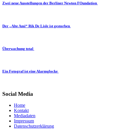
Zwei neue Ausstellungen der Berliner Newton FOundation
Der „Alte Ami“ Rik De Lisle ist gestorben
Überwachung total
Ein Fotograf ist eine Alarmglocke
Social Media
Home
Kontakt
Mediadaten
Impressum
Datenschutzerklärung