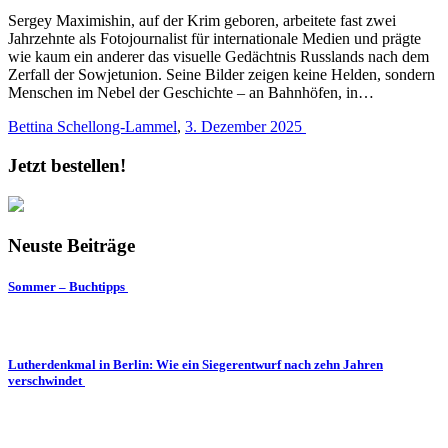
Sergey Maximishin, auf der Krim geboren, arbeitete fast zwei
Jahrzehnte als Fotojournalist für internationale Medien und prägte
wie kaum ein anderer das visuelle Gedächtnis Russlands nach dem
Zerfall der Sowjetunion. Seine Bilder zeigen keine Helden, sondern
Menschen im Nebel der Geschichte – an Bahnhöfen, in…
Bettina Schellong-Lammel
,
3. Dezember 2025
Jetzt bestellen!
Neuste Beiträge
Sommer – Buchtipps
Lutherdenkmal in Berlin: Wie ein Siegerentwurf nach zehn Jahren
verschwindet