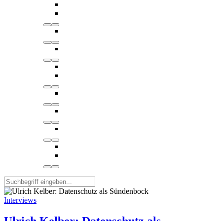
Interviews
Ulrich Kelber: Datenschutz als