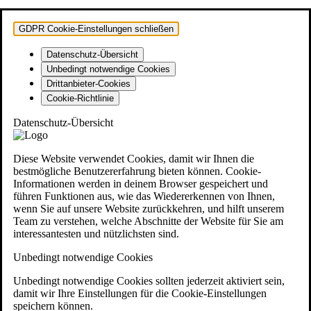
GDPR Cookie-Einstellungen schließen
Datenschutz-Übersicht
Unbedingt notwendige Cookies
Drittanbieter-Cookies
Cookie-Richtlinie
Datenschutz-Übersicht
Diese Website verwendet Cookies, damit wir Ihnen die
bestmögliche Benutzererfahrung bieten können. Cookie-
Informationen werden in deinem Browser gespeichert und
führen Funktionen aus, wie das Wiedererkennen von Ihnen,
wenn Sie auf unsere Website zurückkehren, und hilft unserem
Team zu verstehen, welche Abschnitte der Website für Sie am
interessantesten und nützlichsten sind.
Unbedingt notwendige Cookies
Unbedingt notwendige Cookies sollten jederzeit aktiviert sein,
damit wir Ihre Einstellungen für die Cookie-Einstellungen
speichern können.