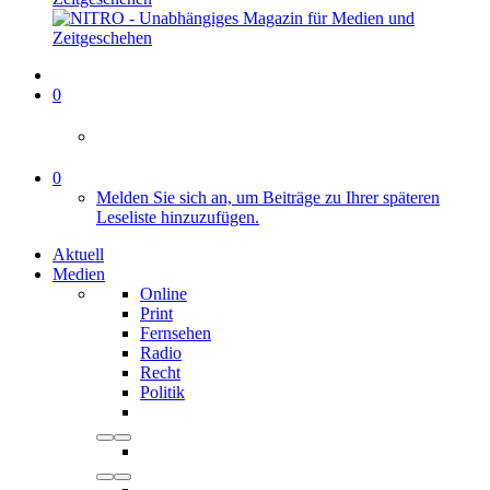
0
0
Melden Sie sich an, um Beiträge zu Ihrer späteren
Leseliste hinzuzufügen.
Aktuell
Medien
Online
Print
Fernsehen
Radio
Recht
Politik