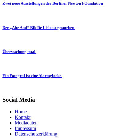
Zwei neue Ausstellungen der Berliner Newton FOundation
Der „Alte Ami“ Rik De Lisle ist gestorben
Überwachung total
Ein Fotograf ist eine Alarmglocke
Social Media
Home
Kontakt
Mediadaten
Impressum
Datenschutzerklärung