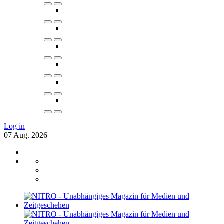
Log in
07
Aug.
2026