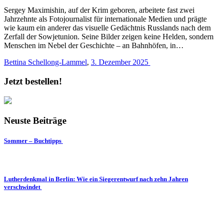
Sergey Maximishin, auf der Krim geboren, arbeitete fast zwei
Jahrzehnte als Fotojournalist für internationale Medien und prägte
wie kaum ein anderer das visuelle Gedächtnis Russlands nach dem
Zerfall der Sowjetunion. Seine Bilder zeigen keine Helden, sondern
Menschen im Nebel der Geschichte – an Bahnhöfen, in…
Bettina Schellong-Lammel
,
3. Dezember 2025
Jetzt bestellen!
Neuste Beiträge
Sommer – Buchtipps
Lutherdenkmal in Berlin: Wie ein Siegerentwurf nach zehn Jahren
verschwindet