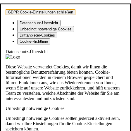
GDPR Cookie-Einstellungen schließen
Datenschutz-Übersicht
Unbedingt notwendige Cookies
Drittanbieter-Cookies
Cookie-Richtlinie
Datenschutz-Übersicht
Diese Website verwendet Cookies, damit wir Ihnen die
bestmögliche Benutzererfahrung bieten können. Cookie-
Informationen werden in deinem Browser gespeichert und
führen Funktionen aus, wie das Wiedererkennen von Ihnen,
wenn Sie auf unsere Website zurückkehren, und hilft unserem
Team zu verstehen, welche Abschnitte der Website für Sie am
interessantesten und nützlichsten sind.
Unbedingt notwendige Cookies
Unbedingt notwendige Cookies sollten jederzeit aktiviert sein,
damit wir Ihre Einstellungen für die Cookie-Einstellungen
speichern können.