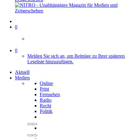
0
0
Melden Sie sich an, um Beiträge zu Ihrer späteren
Leseliste hinzuzufügen.
Aktuell
Medien
Online
Print
Fernsehen
Radio
Recht
Politik