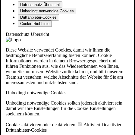
Datenschutz-Übersicht
Unbedingt notwendige Cookies
Drittanbieter-Cookies
Cookie-Richtlinie
Datenschutz-Übersicht
Diese Website verwendet Cookies, damit wir Ihnen die
bestmögliche Benutzererfahrung bieten können. Cookie-
Informationen werden in deinem Browser gespeichert und
führen Funktionen aus, wie das Wiedererkennen von Ihnen,
wenn Sie auf unsere Website zurückkehren, und hilft unserem
Team zu verstehen, welche Abschnitte der Website für Sie am
interessantesten und nützlichsten sind.
Unbedingt notwendige Cookies
Unbedingt notwendige Cookies sollten jederzeit aktiviert sein,
damit wir Ihre Einstellungen für die Cookie-Einstellungen
speichern können.
Cookies aktivieren oder deaktivieren
Aktiviert
Deaktiviert
Drittanbieter-Cookies