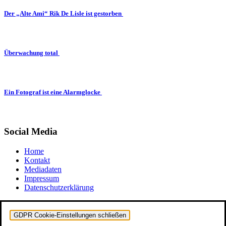
Der „Alte Ami“ Rik De Lisle ist gestorben
Überwachung total
Ein Fotograf ist eine Alarmglocke
Social Media
Home
Kontakt
Mediadaten
Impressum
Datenschutzerklärung
GDPR Cookie-Einstellungen schließen