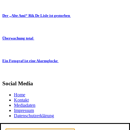
Der „Alte Ami“ Rik De Lisle ist gestorben
Überwachung total
Ein Fotograf ist eine Alarmglocke
Social Media
Home
Kontakt
Mediadaten
Impressum
Datenschutzerklärung