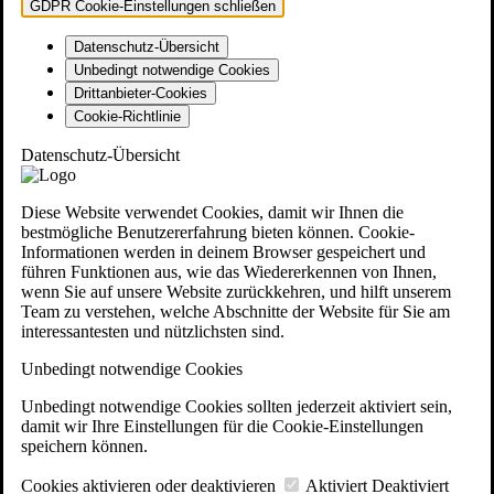
GDPR Cookie-Einstellungen schließen
Datenschutz-Übersicht
Unbedingt notwendige Cookies
Drittanbieter-Cookies
Cookie-Richtlinie
Datenschutz-Übersicht
Diese Website verwendet Cookies, damit wir Ihnen die
bestmögliche Benutzererfahrung bieten können. Cookie-
Informationen werden in deinem Browser gespeichert und
führen Funktionen aus, wie das Wiedererkennen von Ihnen,
wenn Sie auf unsere Website zurückkehren, und hilft unserem
Team zu verstehen, welche Abschnitte der Website für Sie am
interessantesten und nützlichsten sind.
Unbedingt notwendige Cookies
Unbedingt notwendige Cookies sollten jederzeit aktiviert sein,
damit wir Ihre Einstellungen für die Cookie-Einstellungen
speichern können.
Cookies aktivieren oder deaktivieren
Aktiviert
Deaktiviert