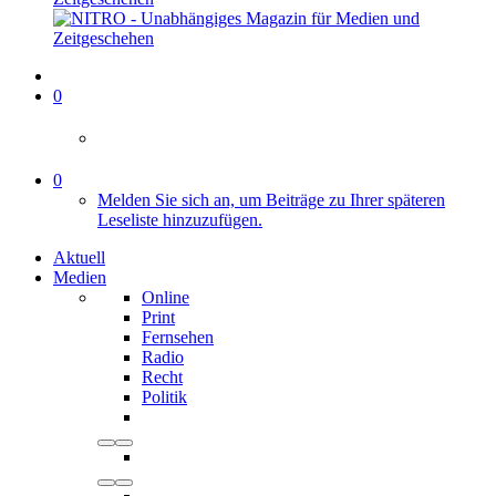
0
0
Melden Sie sich an, um Beiträge zu Ihrer späteren
Leseliste hinzuzufügen.
Aktuell
Medien
Online
Print
Fernsehen
Radio
Recht
Politik