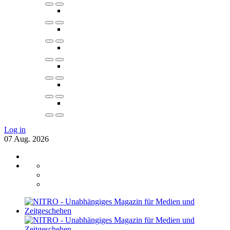
Log in
07
Aug.
2026