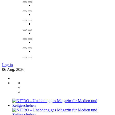
Log in
06
Aug.
2026