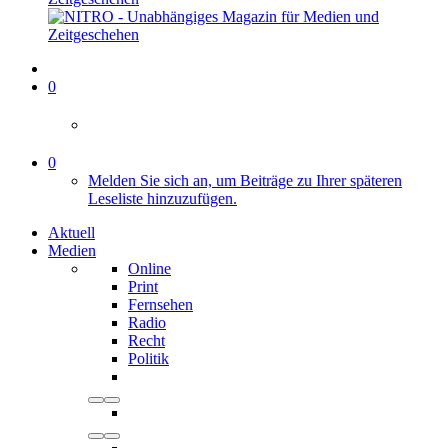
0
0
Melden Sie sich an, um Beiträge zu Ihrer späteren
Leseliste hinzuzufügen.
Aktuell
Medien
Online
Print
Fernsehen
Radio
Recht
Politik