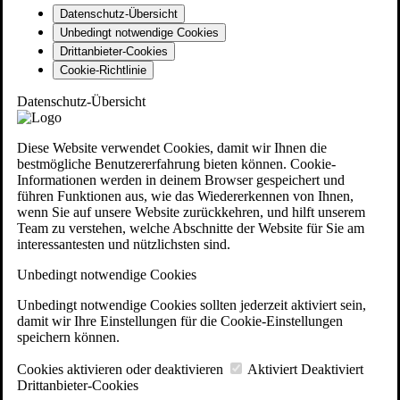
Datenschutz-Übersicht
Unbedingt notwendige Cookies
Drittanbieter-Cookies
Cookie-Richtlinie
Datenschutz-Übersicht
Diese Website verwendet Cookies, damit wir Ihnen die
bestmögliche Benutzererfahrung bieten können. Cookie-
Informationen werden in deinem Browser gespeichert und
führen Funktionen aus, wie das Wiedererkennen von Ihnen,
wenn Sie auf unsere Website zurückkehren, und hilft unserem
Team zu verstehen, welche Abschnitte der Website für Sie am
interessantesten und nützlichsten sind.
Unbedingt notwendige Cookies
Unbedingt notwendige Cookies sollten jederzeit aktiviert sein,
damit wir Ihre Einstellungen für die Cookie-Einstellungen
speichern können.
Cookies aktivieren oder deaktivieren
Aktiviert
Deaktiviert
Drittanbieter-Cookies