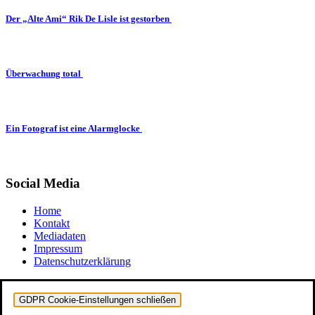
Der „Alte Ami“ Rik De Lisle ist gestorben
Überwachung total
Ein Fotograf ist eine Alarmglocke
Social Media
Home
Kontakt
Mediadaten
Impressum
Datenschutzerklärung
GDPR Cookie-Einstellungen schließen