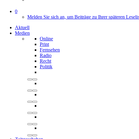
0
Melden Sie sich an, um Beiträge zu Ihrer späteren Leseli
Aktuell
Medien
Online
Print
Fernsehen
Radio
Recht
Politik