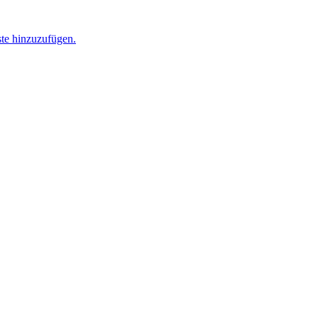
ste hinzuzufügen.