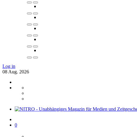
Log in
08
Aug.
2026
0