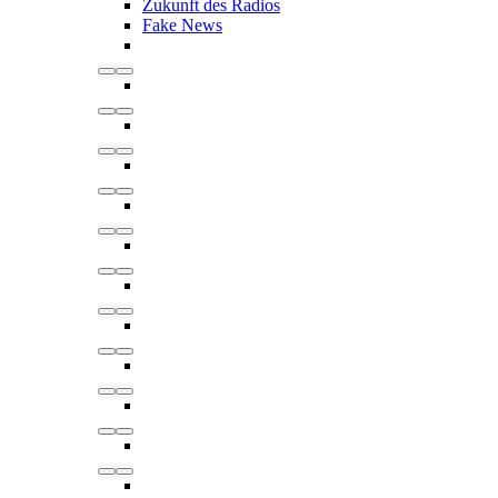
Zukunft des Radios
Fake News