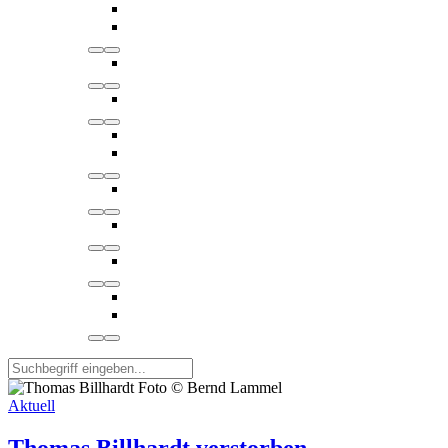
Aktuell
Thomas Billhardt verstorben