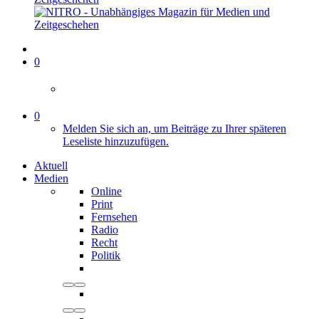
0
0
Melden Sie sich an, um Beiträge zu Ihrer späteren
Leseliste hinzuzufügen.
Aktuell
Medien
Online
Print
Fernsehen
Radio
Recht
Politik