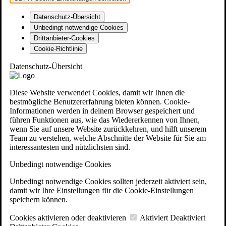
Datenschutz-Übersicht
Unbedingt notwendige Cookies
Drittanbieter-Cookies
Cookie-Richtlinie
Datenschutz-Übersicht
Diese Website verwendet Cookies, damit wir Ihnen die
bestmögliche Benutzererfahrung bieten können. Cookie-
Informationen werden in deinem Browser gespeichert und
führen Funktionen aus, wie das Wiedererkennen von Ihnen,
wenn Sie auf unsere Website zurückkehren, und hilft unserem
Team zu verstehen, welche Abschnitte der Website für Sie am
interessantesten und nützlichsten sind.
Unbedingt notwendige Cookies
Unbedingt notwendige Cookies sollten jederzeit aktiviert sein,
damit wir Ihre Einstellungen für die Cookie-Einstellungen
speichern können.
Cookies aktivieren oder deaktivieren
Aktiviert
Deaktiviert