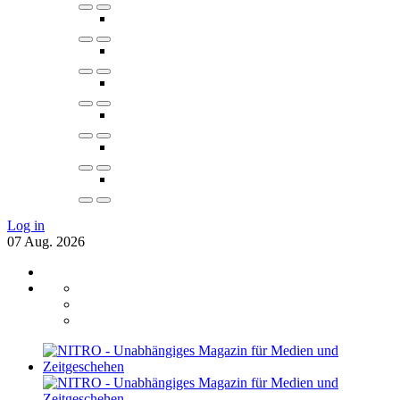
Log in
07
Aug.
2026