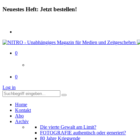
Neuestes Heft: Jetzt bestellen!
0
0
Log in
Home
Kontakt
Abo
Archiv
Die vierte Gewalt am Limit?
FOTOGRAFIE authentisch oder generiert?
80 Jahre Kriegsende