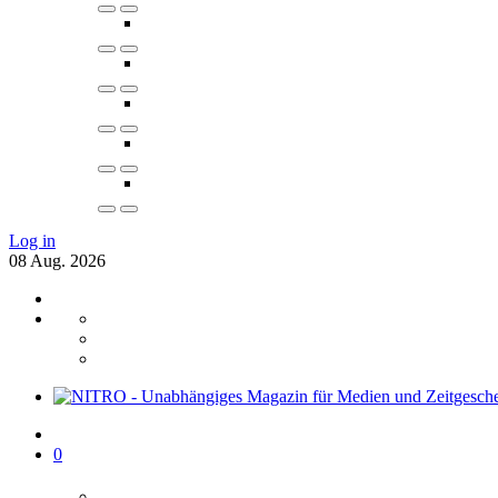
Log in
08
Aug.
2026
0