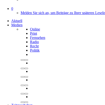
0
Melden Sie sich an, um Beiträge zu Ihrer späteren Leseli
Aktuell
Medien
Online
Print
Fernsehen
Radio
Recht
Politik