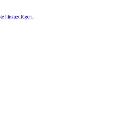
ste hinzuzufügen.