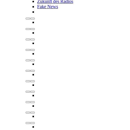
Zukunft des Radios
Fake News