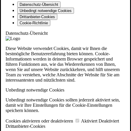
Datenschutz-Übersicht
Unbedingt notwendige Cookies
Drittanbieter-Cookies
Cookie-Richtlinie
Datenschutz-Übersicht
Diese Website verwendet Cookies, damit wir Ihnen die
bestmögliche Benutzererfahrung bieten können. Cookie-
Informationen werden in deinem Browser gespeichert und
führen Funktionen aus, wie das Wiedererkennen von Ihnen,
wenn Sie auf unsere Website zurückkehren, und hilft unserem
Team zu verstehen, welche Abschnitte der Website für Sie am
interessantesten und nützlichsten sind.
Unbedingt notwendige Cookies
Unbedingt notwendige Cookies sollten jederzeit aktiviert sein,
damit wir Ihre Einstellungen für die Cookie-Einstellungen
speichern können.
Cookies aktivieren oder deaktivieren
Aktiviert
Deaktiviert
Drittanbieter-Cookies