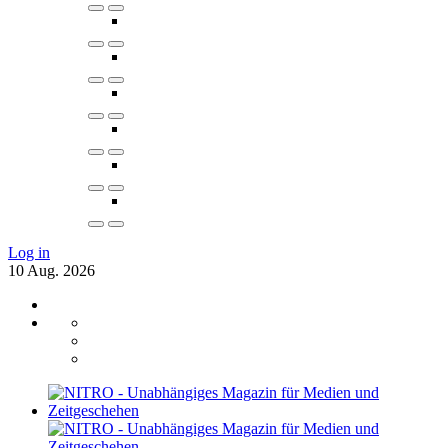
Log in
10
Aug.
2026