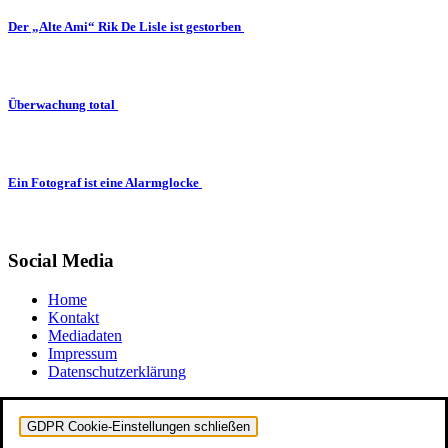
Der „Alte Ami“ Rik De Lisle ist gestorben
Überwachung total
Ein Fotograf ist eine Alarmglocke
Social Media
Home
Kontakt
Mediadaten
Impressum
Datenschutzerklärung
GDPR Cookie-Einstellungen schließen