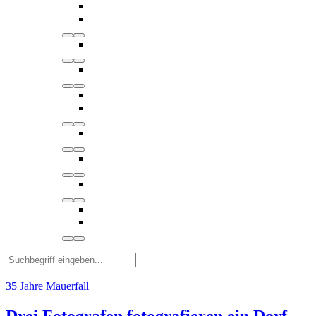
35 Jahre Mauerfall
Drei Fotografen fotografieren ein Dorf