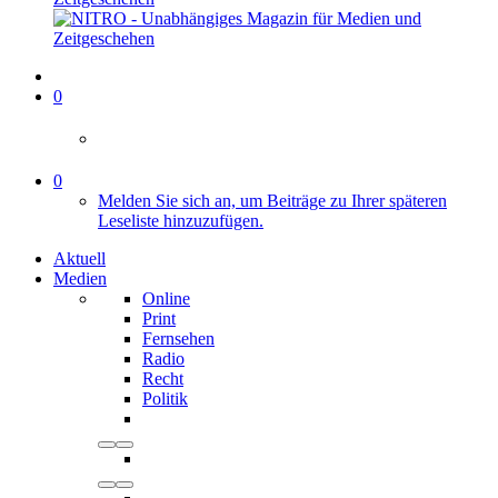
0
0
Melden Sie sich an, um Beiträge zu Ihrer späteren
Leseliste hinzuzufügen.
Aktuell
Medien
Online
Print
Fernsehen
Radio
Recht
Politik