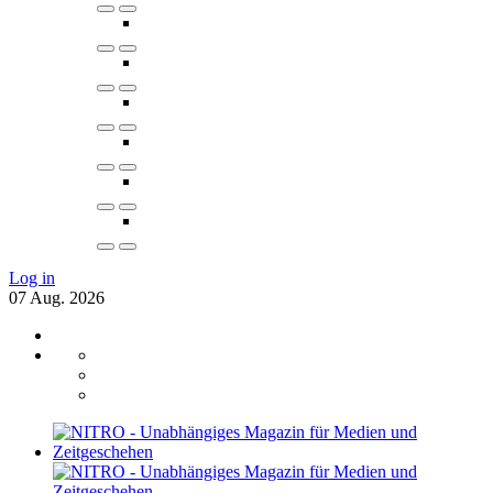
Log in
07
Aug.
2026