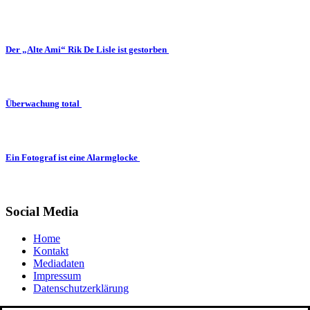
Der „Alte Ami“ Rik De Lisle ist gestorben
Überwachung total
Ein Fotograf ist eine Alarmglocke
Social Media
Home
Kontakt
Mediadaten
Impressum
Datenschutzerklärung