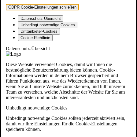
GDPR Cookie-Einstellungen schließen
Datenschutz-Übersicht
Unbedingt notwendige Cookies
Drittanbieter-Cookies
Cookie-Richtlinie
Datenschutz-Übersicht
Diese Website verwendet Cookies, damit wir Ihnen die
bestmögliche Benutzererfahrung bieten können. Cookie-
Informationen werden in deinem Browser gespeichert und
führen Funktionen aus, wie das Wiedererkennen von Ihnen,
wenn Sie auf unsere Website zurückkehren, und hilft unserem
Team zu verstehen, welche Abschnitte der Website für Sie am
interessantesten und nützlichsten sind.
Unbedingt notwendige Cookies
Unbedingt notwendige Cookies sollten jederzeit aktiviert sein,
damit wir Ihre Einstellungen für die Cookie-Einstellungen
speichern können.