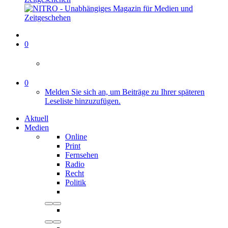
0
0
Melden Sie sich an, um Beiträge zu Ihrer späteren
Leseliste hinzuzufügen.
Aktuell
Medien
Online
Print
Fernsehen
Radio
Recht
Politik