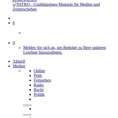
0
0
Melden Sie sich an, um Beiträge zu Ihrer späteren
Leseliste hinzuzufügen.
Aktuell
Medien
Online
Print
Fernsehen
Radio
Recht
Politik