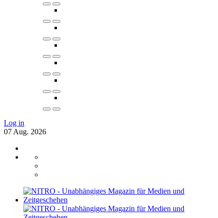
Log in
07
Aug.
2026