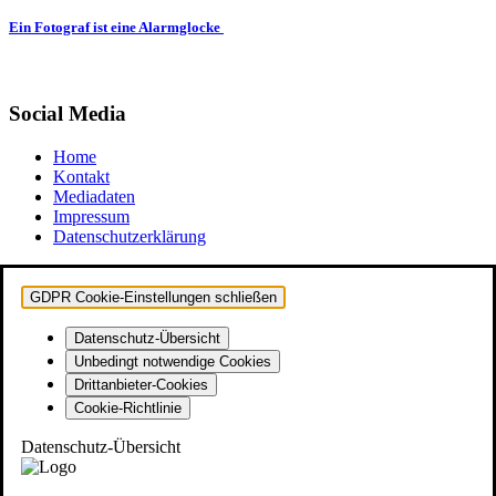
Ein Fotograf ist eine Alarmglocke
Social Media
Home
Kontakt
Mediadaten
Impressum
Datenschutzerklärung
GDPR Cookie-Einstellungen schließen
Datenschutz-Übersicht
Unbedingt notwendige Cookies
Drittanbieter-Cookies
Cookie-Richtlinie
Datenschutz-Übersicht