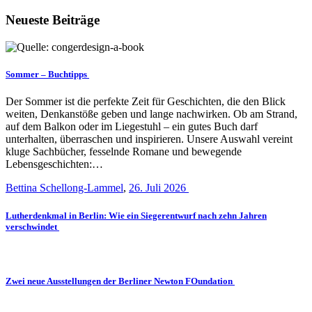
Neueste Beiträge
Sommer – Buchtipps
Der Sommer ist die perfekte Zeit für Geschichten, die den Blick
weiten, Denkanstöße geben und lange nachwirken. Ob am Strand,
auf dem Balkon oder im Liegestuhl – ein gutes Buch darf
unterhalten, überraschen und inspirieren. Unsere Auswahl vereint
kluge Sachbücher, fesselnde Romane und bewegende
Lebensgeschichten:…
Bettina Schellong-Lammel
,
26. Juli 2026
Lutherdenkmal in Berlin: Wie ein Siegerentwurf nach zehn Jahren
verschwindet
Zwei neue Ausstellungen der Berliner Newton FOundation