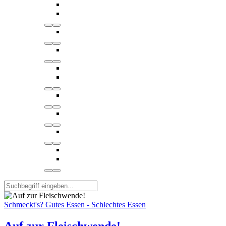
Schmeckt's? Gutes Essen - Schlechtes Essen
Auf zur Fleischwende!