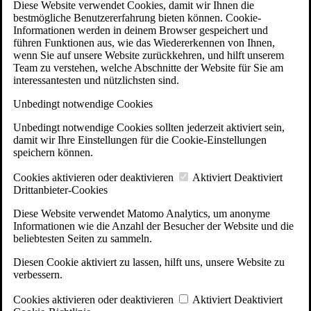
Diese Website verwendet Cookies, damit wir Ihnen die
bestmögliche Benutzererfahrung bieten können. Cookie-
Informationen werden in deinem Browser gespeichert und
führen Funktionen aus, wie das Wiedererkennen von Ihnen,
wenn Sie auf unsere Website zurückkehren, und hilft unserem
Team zu verstehen, welche Abschnitte der Website für Sie am
interessantesten und nützlichsten sind.
Unbedingt notwendige Cookies
Unbedingt notwendige Cookies sollten jederzeit aktiviert sein,
damit wir Ihre Einstellungen für die Cookie-Einstellungen
speichern können.
Cookies aktivieren oder deaktivieren
Aktiviert
Deaktiviert
Drittanbieter-Cookies
Diese Website verwendet Matomo Analytics, um anonyme
Informationen wie die Anzahl der Besucher der Website und die
beliebtesten Seiten zu sammeln.
Diesen Cookie aktiviert zu lassen, hilft uns, unsere Website zu
verbessern.
Cookies aktivieren oder deaktivieren
Aktiviert
Deaktiviert