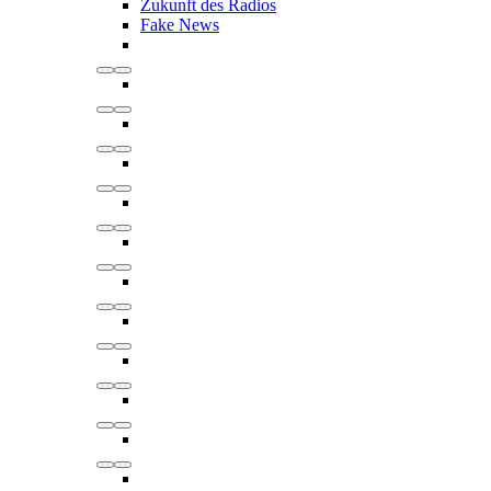
Zukunft des Radios
Fake News