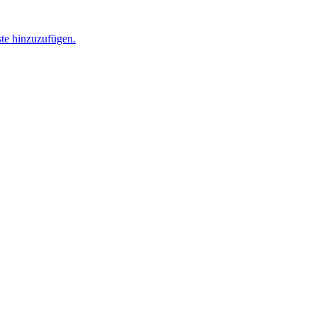
ste hinzuzufügen.