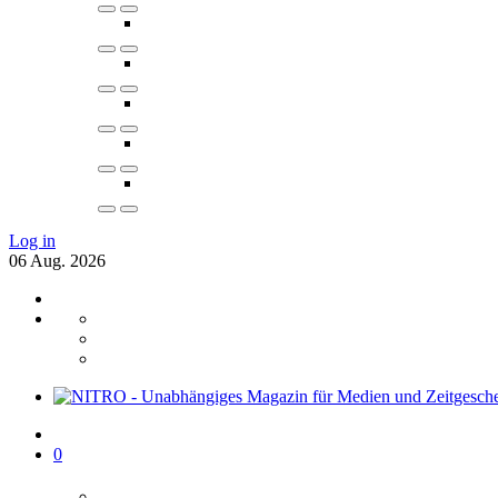
Log in
06
Aug.
2026
0