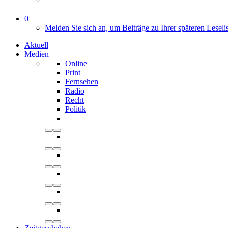
0
Melden Sie sich an, um Beiträge zu Ihrer späteren Leseli
Aktuell
Medien
Online
Print
Fernsehen
Radio
Recht
Politik