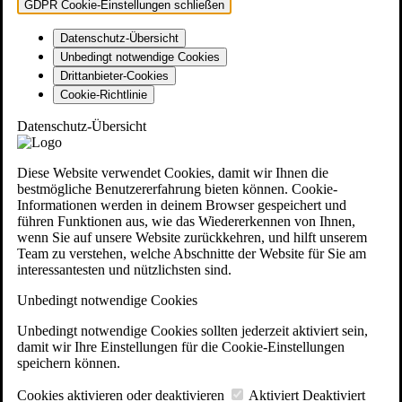
GDPR Cookie-Einstellungen schließen
Datenschutz-Übersicht
Unbedingt notwendige Cookies
Drittanbieter-Cookies
Cookie-Richtlinie
Datenschutz-Übersicht
Diese Website verwendet Cookies, damit wir Ihnen die
bestmögliche Benutzererfahrung bieten können. Cookie-
Informationen werden in deinem Browser gespeichert und
führen Funktionen aus, wie das Wiedererkennen von Ihnen,
wenn Sie auf unsere Website zurückkehren, und hilft unserem
Team zu verstehen, welche Abschnitte der Website für Sie am
interessantesten und nützlichsten sind.
Unbedingt notwendige Cookies
Unbedingt notwendige Cookies sollten jederzeit aktiviert sein,
damit wir Ihre Einstellungen für die Cookie-Einstellungen
speichern können.
Cookies aktivieren oder deaktivieren
Aktiviert
Deaktiviert