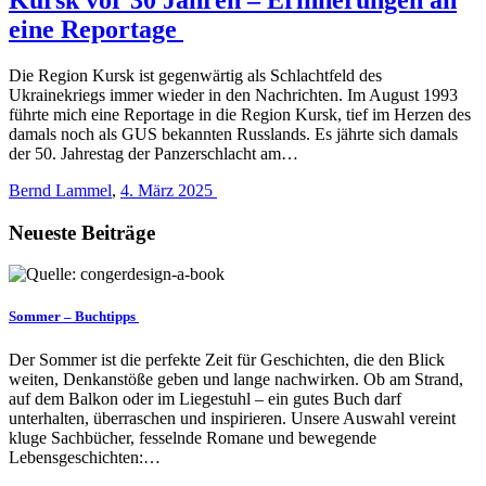
eine Reportage
Die Region Kursk ist gegenwärtig als Schlachtfeld des
Ukrainekriegs immer wieder in den Nachrichten. Im August 1993
führte mich eine Reportage in die Region Kursk, tief im Herzen des
damals noch als GUS bekannten Russlands. Es jährte sich damals
der 50. Jahrestag der Panzerschlacht am…
Bernd Lammel
,
4. März 2025
Neueste Beiträge
Sommer – Buchtipps
Der Sommer ist die perfekte Zeit für Geschichten, die den Blick
weiten, Denkanstöße geben und lange nachwirken. Ob am Strand,
auf dem Balkon oder im Liegestuhl – ein gutes Buch darf
unterhalten, überraschen und inspirieren. Unsere Auswahl vereint
kluge Sachbücher, fesselnde Romane und bewegende
Lebensgeschichten:…