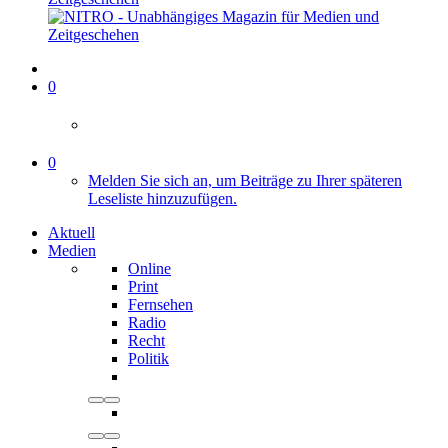
0
0
Melden Sie sich an, um Beiträge zu Ihrer späteren
Leseliste hinzuzufügen.
Aktuell
Medien
Online
Print
Fernsehen
Radio
Recht
Politik