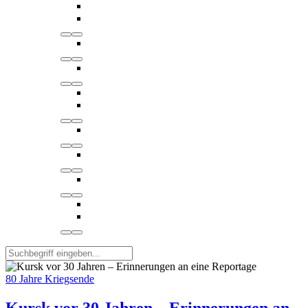
80 Jahre Kriegsende
Kursk vor 30 Jahren – Erinnerungen an