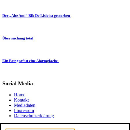
Der „Alte Ami“ Rik De Lisle ist gestorben
Überwachung total
Ein Fotograf ist eine Alarmglocke
Social Media
Home
Kontakt
Mediadaten
Impressum
Datenschutzerklärung