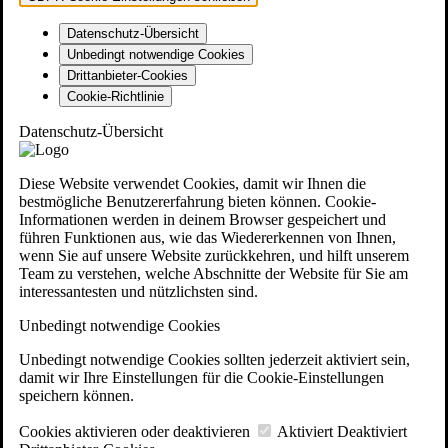
Datenschutz-Übersicht
Unbedingt notwendige Cookies
Drittanbieter-Cookies
Cookie-Richtlinie
Datenschutz-Übersicht
Diese Website verwendet Cookies, damit wir Ihnen die
bestmögliche Benutzererfahrung bieten können. Cookie-
Informationen werden in deinem Browser gespeichert und
führen Funktionen aus, wie das Wiedererkennen von Ihnen,
wenn Sie auf unsere Website zurückkehren, und hilft unserem
Team zu verstehen, welche Abschnitte der Website für Sie am
interessantesten und nützlichsten sind.
Unbedingt notwendige Cookies
Unbedingt notwendige Cookies sollten jederzeit aktiviert sein,
damit wir Ihre Einstellungen für die Cookie-Einstellungen
speichern können.
Cookies aktivieren oder deaktivieren
Aktiviert
Deaktiviert