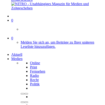
0
0
Melden Sie sich an, um Beiträge zu Ihrer späteren
Leseliste hinzuzufügen.
Aktuell
Medien
Online
Print
Fernsehen
Radio
Recht
Politik