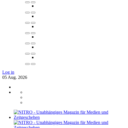
Log in
05
Aug.
2026