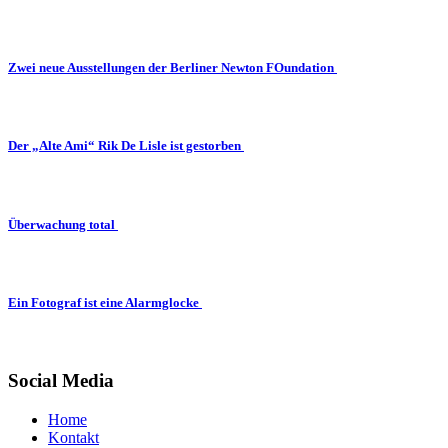
Zwei neue Ausstellungen der Berliner Newton FOundation
Der „Alte Ami“ Rik De Lisle ist gestorben
Überwachung total
Ein Fotograf ist eine Alarmglocke
Social Media
Home
Kontakt