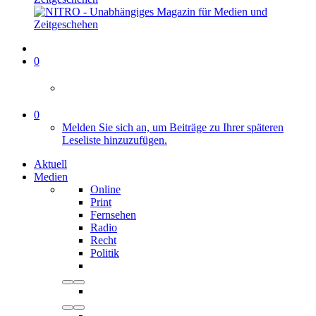
0
0
Melden Sie sich an, um Beiträge zu Ihrer späteren
Leseliste hinzuzufügen.
Aktuell
Medien
Online
Print
Fernsehen
Radio
Recht
Politik