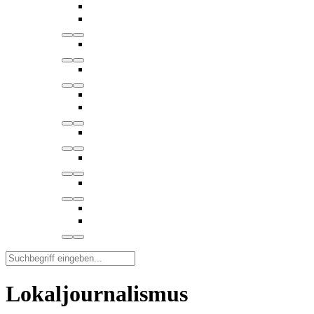
Lokaljournalismus