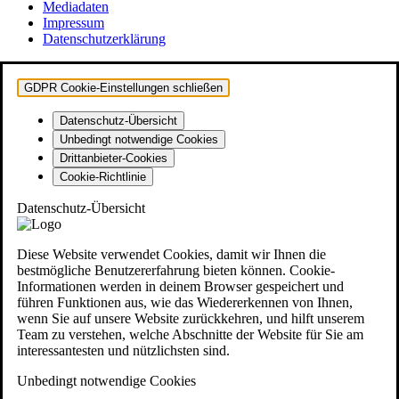
Mediadaten
Impressum
Datenschutzerklärung
GDPR Cookie-Einstellungen schließen
Datenschutz-Übersicht
Unbedingt notwendige Cookies
Drittanbieter-Cookies
Cookie-Richtlinie
Datenschutz-Übersicht
Diese Website verwendet Cookies, damit wir Ihnen die
bestmögliche Benutzererfahrung bieten können. Cookie-
Informationen werden in deinem Browser gespeichert und
führen Funktionen aus, wie das Wiedererkennen von Ihnen,
wenn Sie auf unsere Website zurückkehren, und hilft unserem
Team zu verstehen, welche Abschnitte der Website für Sie am
interessantesten und nützlichsten sind.
Unbedingt notwendige Cookies