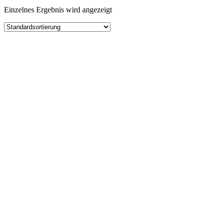
Einzelnes Ergebnis wird angezeigt