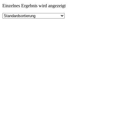
Einzelnes Ergebnis wird angezeigt