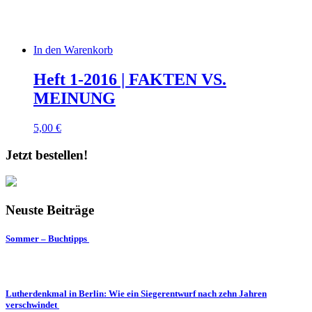
In den Warenkorb
Heft 1-2016 | FAKTEN VS.
MEINUNG
5,00
€
Jetzt bestellen!
Neuste Beiträge
Sommer – Buchtipps
Lutherdenkmal in Berlin: Wie ein Siegerentwurf nach zehn Jahren
verschwindet