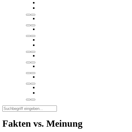
Fakten vs. Meinung