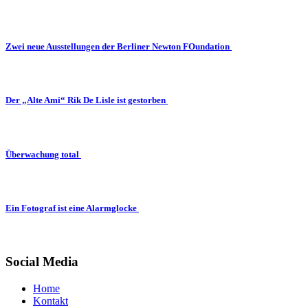
Zwei neue Ausstellungen der Berliner Newton FOundation
Der „Alte Ami“ Rik De Lisle ist gestorben
Überwachung total
Ein Fotograf ist eine Alarmglocke
Social Media
Home
Kontakt