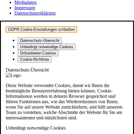
Mediadaten
Impressum
Datenschutzerklärung
GDPR Cookie-Einstellungen schließen
Datenschutz-Übersicht
Unbedingt notwendige Cookies
Drittanbieter-Cookies
Cookie-Richtlinie
Datenschutz-Übersicht
Diese Website verwendet Cookies, damit wir Ihnen die
bestmögliche Benutzererfahrung bieten können. Cookie-
Informationen werden in deinem Browser gespeichert und
führen Funktionen aus, wie das Wiedererkennen von Ihnen,
wenn Sie auf unsere Website zurückkehren, und hilft unserem
Team zu verstehen, welche Abschnitte der Website für Sie am
interessantesten und nützlichsten sind.
Unbedingt notwendige Cookies