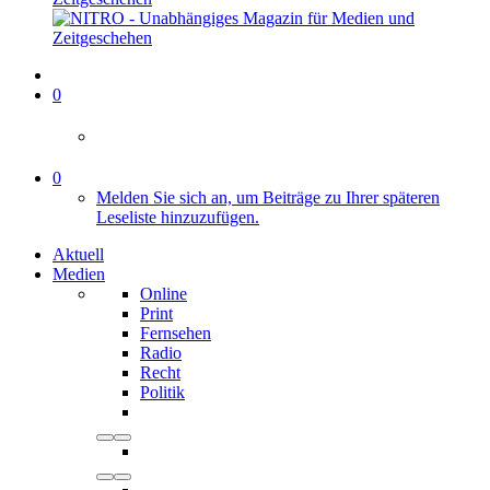
0
0
Melden Sie sich an, um Beiträge zu Ihrer späteren
Leseliste hinzuzufügen.
Aktuell
Medien
Online
Print
Fernsehen
Radio
Recht
Politik