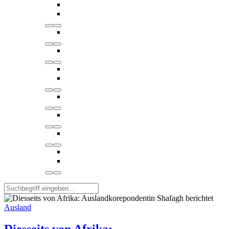
Ausland
Diesseits von Afrika: