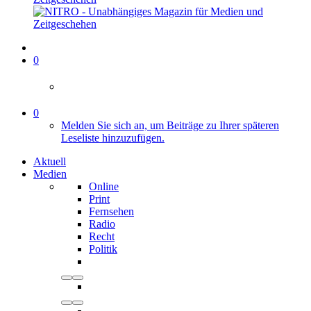
0
0
Melden Sie sich an, um Beiträge zu Ihrer späteren
Leseliste hinzuzufügen.
Aktuell
Medien
Online
Print
Fernsehen
Radio
Recht
Politik