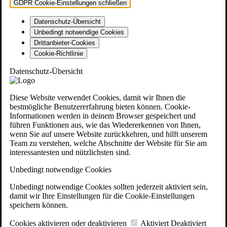
GDPR Cookie-Einstellungen schließen
Datenschutz-Übersicht
Unbedingt notwendige Cookies
Drittanbieter-Cookies
Cookie-Richtlinie
Datenschutz-Übersicht
Diese Website verwendet Cookies, damit wir Ihnen die
bestmögliche Benutzererfahrung bieten können. Cookie-
Informationen werden in deinem Browser gespeichert und
führen Funktionen aus, wie das Wiedererkennen von Ihnen,
wenn Sie auf unsere Website zurückkehren, und hilft unserem
Team zu verstehen, welche Abschnitte der Website für Sie am
interessantesten und nützlichsten sind.
Unbedingt notwendige Cookies
Unbedingt notwendige Cookies sollten jederzeit aktiviert sein,
damit wir Ihre Einstellungen für die Cookie-Einstellungen
speichern können.
Cookies aktivieren oder deaktivieren
Aktiviert
Deaktiviert