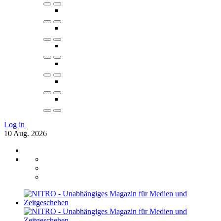
Log in
10
Aug.
2026