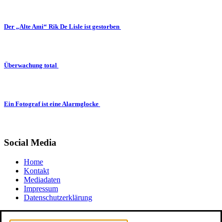
Der „Alte Ami“ Rik De Lisle ist gestorben
Überwachung total
Ein Fotograf ist eine Alarmglocke
Social Media
Home
Kontakt
Mediadaten
Impressum
Datenschutzerklärung