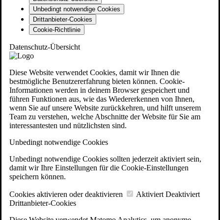
Unbedingt notwendige Cookies
Drittanbieter-Cookies
Cookie-Richtlinie
Datenschutz-Übersicht
Diese Website verwendet Cookies, damit wir Ihnen die
bestmögliche Benutzererfahrung bieten können. Cookie-
Informationen werden in deinem Browser gespeichert und
führen Funktionen aus, wie das Wiedererkennen von Ihnen,
wenn Sie auf unsere Website zurückkehren, und hilft unserem
Team zu verstehen, welche Abschnitte der Website für Sie am
interessantesten und nützlichsten sind.
Unbedingt notwendige Cookies
Unbedingt notwendige Cookies sollten jederzeit aktiviert sein,
damit wir Ihre Einstellungen für die Cookie-Einstellungen
speichern können.
Cookies aktivieren oder deaktivieren
Aktiviert
Deaktiviert
Drittanbieter-Cookies
Diese Website verwendet Matomo Analytics, um anonyme