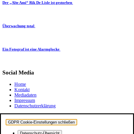
Der „Alte Ami“ Rik De Lisle ist gestorben
Überwachung total
Ein Fotograf ist eine Alarmglocke
Social Media
Home
Kontakt
Mediadaten
Impressum
Datenschutzerklärung
GDPR Cookie-Einstellungen schließen
Datenschutz-Übersicht