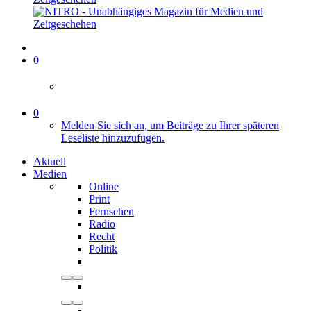
0
0
Melden Sie sich an, um Beiträge zu Ihrer späteren
Leseliste hinzuzufügen.
Aktuell
Medien
Online
Print
Fernsehen
Radio
Recht
Politik