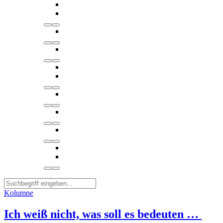
Kolumne
Ich weiß nicht, was soll es bedeuten …