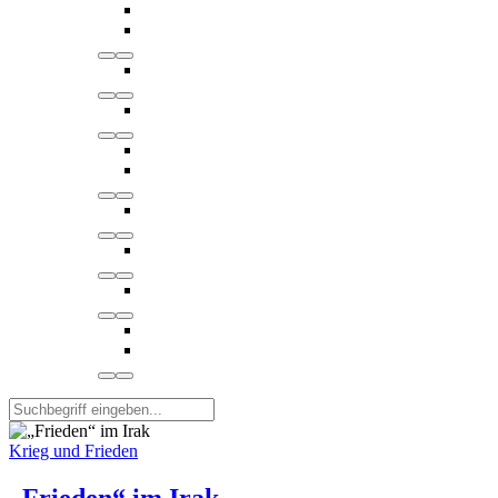
Krieg und Frieden
„Frieden“ im Irak