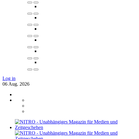
Log in
06
Aug.
2026