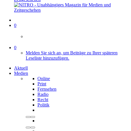
0
0
Melden Sie sich an, um Beiträge zu Ihrer späteren
Leseliste hinzuzufügen.
Aktuell
Medien
Online
Print
Fernsehen
Radio
Recht
Politik