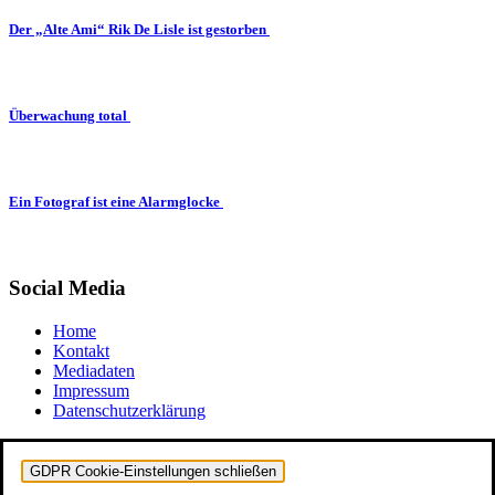
Der „Alte Ami“ Rik De Lisle ist gestorben
Überwachung total
Ein Fotograf ist eine Alarmglocke
Social Media
Home
Kontakt
Mediadaten
Impressum
Datenschutzerklärung
GDPR Cookie-Einstellungen schließen