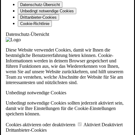
Datenschutz-Übersicht
Unbedingt notwendige Cookies
Drittanbieter-Cookies
Cookie-Richtlinie
Datenschutz-Übersicht
Diese Website verwendet Cookies, damit wir Ihnen die
bestmögliche Benutzererfahrung bieten können. Cookie-
Informationen werden in deinem Browser gespeichert und
führen Funktionen aus, wie das Wiedererkennen von Ihnen,
wenn Sie auf unsere Website zurückkehren, und hilft unserem
Team zu verstehen, welche Abschnitte der Website für Sie am
interessantesten und nützlichsten sind.
Unbedingt notwendige Cookies
Unbedingt notwendige Cookies sollten jederzeit aktiviert sein,
damit wir Ihre Einstellungen für die Cookie-Einstellungen
speichern können.
Cookies aktivieren oder deaktivieren
Aktiviert
Deaktiviert
Drittanbieter-Cookies