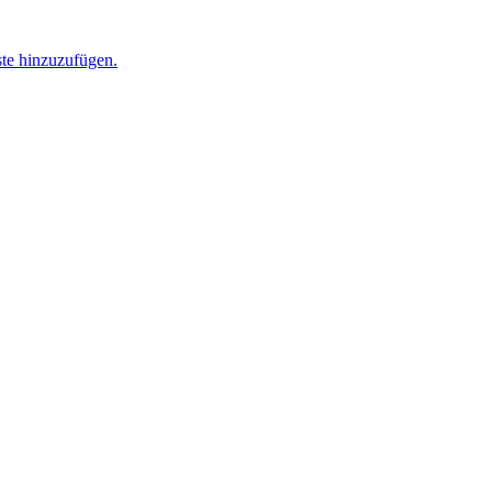
ste hinzuzufügen.