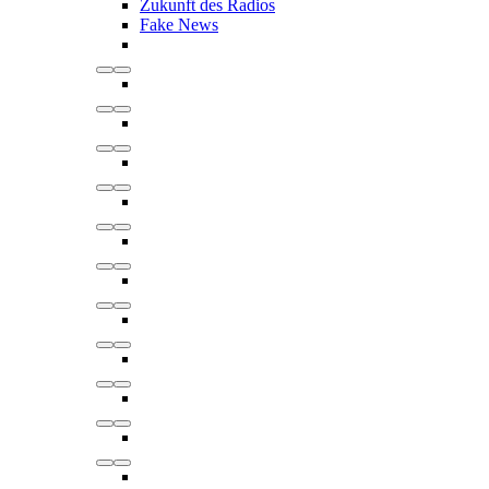
Zukunft des Radios
Fake News