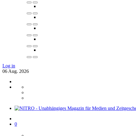
Log in
06
Aug.
2026
0