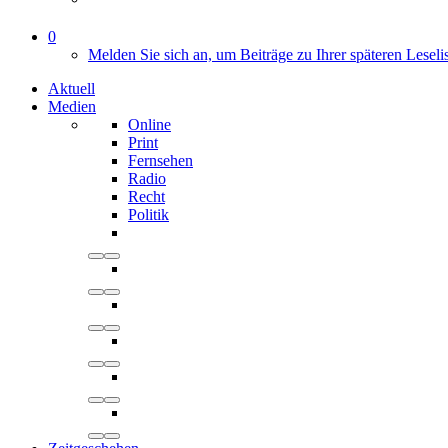
0
Melden Sie sich an, um Beiträge zu Ihrer späteren Leseli
Aktuell
Medien
Online
Print
Fernsehen
Radio
Recht
Politik