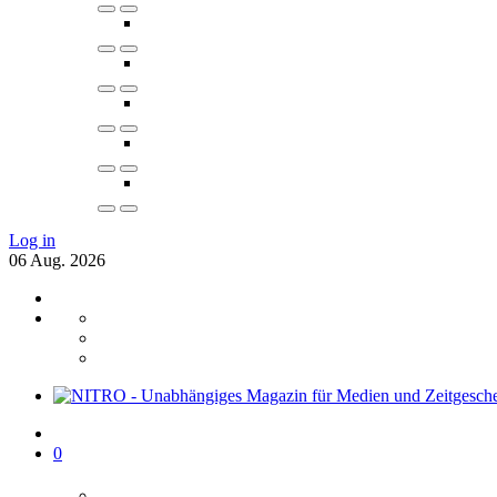
Log in
06
Aug.
2026
0