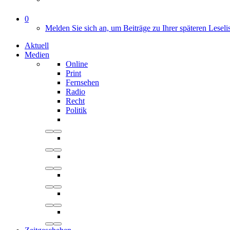
0
Melden Sie sich an, um Beiträge zu Ihrer späteren Leseli
Aktuell
Medien
Online
Print
Fernsehen
Radio
Recht
Politik