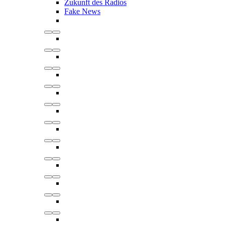
Zukunft des Radios
Fake News