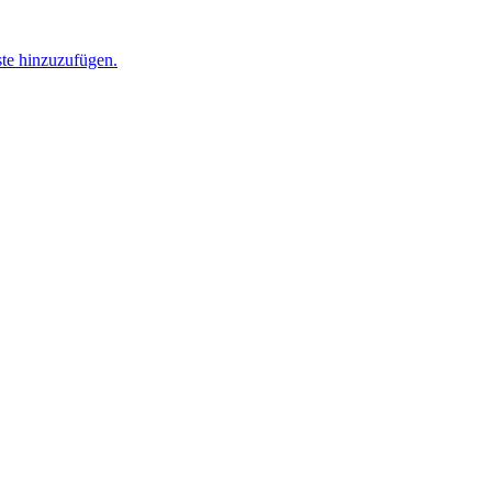
ste hinzuzufügen.