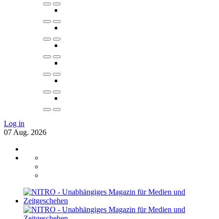
Log in
07
Aug.
2026