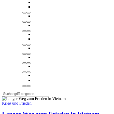
Krieg und Frieden
Langer Weg zum Frieden in Vietnam