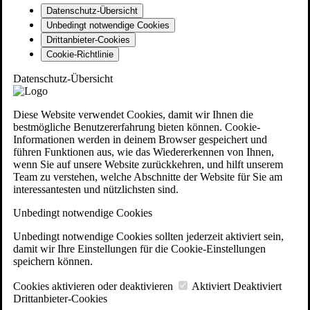
Datenschutz-Übersicht
Unbedingt notwendige Cookies
Drittanbieter-Cookies
Cookie-Richtlinie
Datenschutz-Übersicht
Diese Website verwendet Cookies, damit wir Ihnen die
bestmögliche Benutzererfahrung bieten können. Cookie-
Informationen werden in deinem Browser gespeichert und
führen Funktionen aus, wie das Wiedererkennen von Ihnen,
wenn Sie auf unsere Website zurückkehren, und hilft unserem
Team zu verstehen, welche Abschnitte der Website für Sie am
interessantesten und nützlichsten sind.
Unbedingt notwendige Cookies
Unbedingt notwendige Cookies sollten jederzeit aktiviert sein,
damit wir Ihre Einstellungen für die Cookie-Einstellungen
speichern können.
Cookies aktivieren oder deaktivieren
Aktiviert
Deaktiviert
Drittanbieter-Cookies