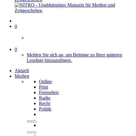
0
0
Melden Sie sich an, um Beiträge zu Ihrer späteren
Leseliste hinzuzufügen.
Aktuell
Medien
Online
Print
Fernsehen
Radio
Recht
Politik