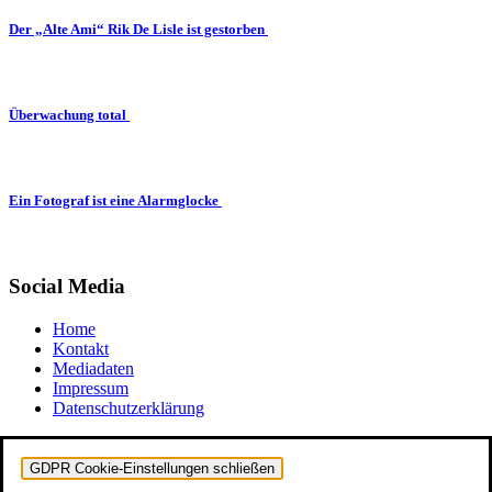
Der „Alte Ami“ Rik De Lisle ist gestorben
Überwachung total
Ein Fotograf ist eine Alarmglocke
Social Media
Home
Kontakt
Mediadaten
Impressum
Datenschutzerklärung
GDPR Cookie-Einstellungen schließen