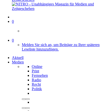
0
0
Melden Sie sich an, um Beiträge zu Ihrer späteren
Leseliste hinzuzufügen.
Aktuell
Medien
Online
Print
Fernsehen
Radio
Recht
Politik