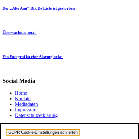
Der „Alte Ami“ Rik De Lisle ist gestorben
Überwachung total
Ein Fotograf ist eine Alarmglocke
Social Media
Home
Kontakt
Mediadaten
Impressum
Datenschutzerklärung
GDPR Cookie-Einstellungen schließen