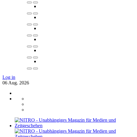
Log in
06
Aug.
2026