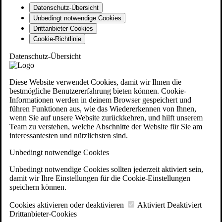
Datenschutz-Übersicht
Unbedingt notwendige Cookies
Drittanbieter-Cookies
Cookie-Richtlinie
Datenschutz-Übersicht
Diese Website verwendet Cookies, damit wir Ihnen die
bestmögliche Benutzererfahrung bieten können. Cookie-
Informationen werden in deinem Browser gespeichert und
führen Funktionen aus, wie das Wiedererkennen von Ihnen,
wenn Sie auf unsere Website zurückkehren, und hilft unserem
Team zu verstehen, welche Abschnitte der Website für Sie am
interessantesten und nützlichsten sind.
Unbedingt notwendige Cookies
Unbedingt notwendige Cookies sollten jederzeit aktiviert sein,
damit wir Ihre Einstellungen für die Cookie-Einstellungen
speichern können.
Cookies aktivieren oder deaktivieren
Aktiviert
Deaktiviert
Drittanbieter-Cookies