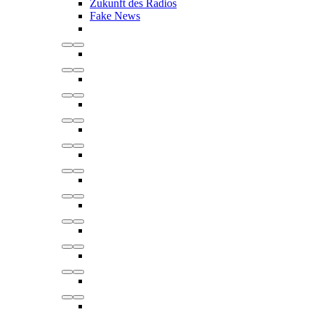
Zukunft des Radios
Fake News