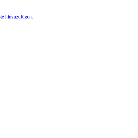
ste hinzuzufügen.