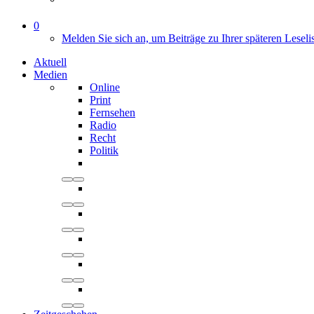
0
Melden Sie sich an, um Beiträge zu Ihrer späteren Leseli
Aktuell
Medien
Online
Print
Fernsehen
Radio
Recht
Politik