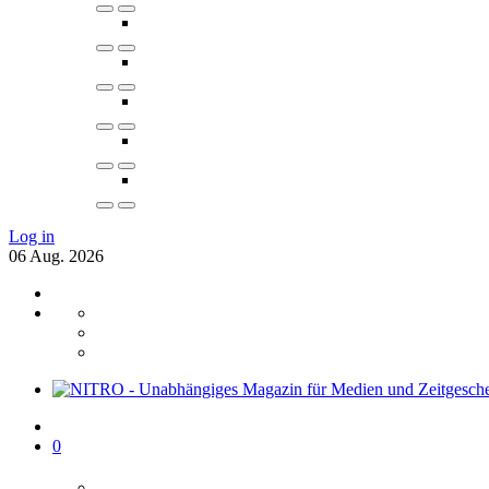
Log in
06
Aug.
2026
0