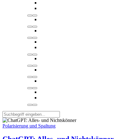
Polarisierung und Spaltung
ChatGPT: Alles- und Nichtskönner