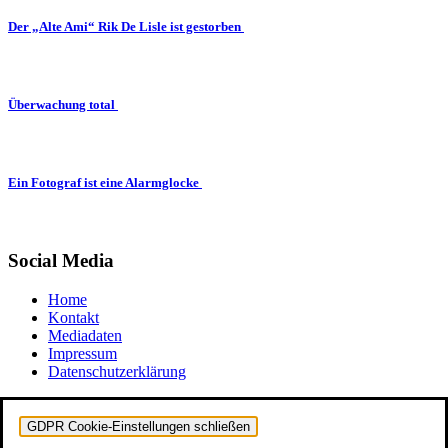
Der „Alte Ami“ Rik De Lisle ist gestorben
Überwachung total
Ein Fotograf ist eine Alarmglocke
Social Media
Home
Kontakt
Mediadaten
Impressum
Datenschutzerklärung
GDPR Cookie-Einstellungen schließen