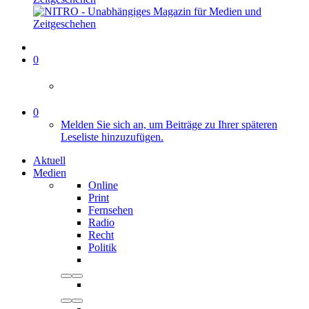
0
0
Melden Sie sich an, um Beiträge zu Ihrer späteren
Leseliste hinzuzufügen.
Aktuell
Medien
Online
Print
Fernsehen
Radio
Recht
Politik