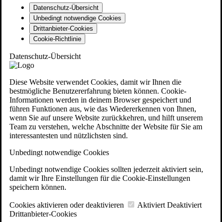
Datenschutz-Übersicht
Unbedingt notwendige Cookies
Drittanbieter-Cookies
Cookie-Richtlinie
Datenschutz-Übersicht
Diese Website verwendet Cookies, damit wir Ihnen die
bestmögliche Benutzererfahrung bieten können. Cookie-
Informationen werden in deinem Browser gespeichert und
führen Funktionen aus, wie das Wiedererkennen von Ihnen,
wenn Sie auf unsere Website zurückkehren, und hilft unserem
Team zu verstehen, welche Abschnitte der Website für Sie am
interessantesten und nützlichsten sind.
Unbedingt notwendige Cookies
Unbedingt notwendige Cookies sollten jederzeit aktiviert sein,
damit wir Ihre Einstellungen für die Cookie-Einstellungen
speichern können.
Cookies aktivieren oder deaktivieren
Aktiviert
Deaktiviert
Drittanbieter-Cookies